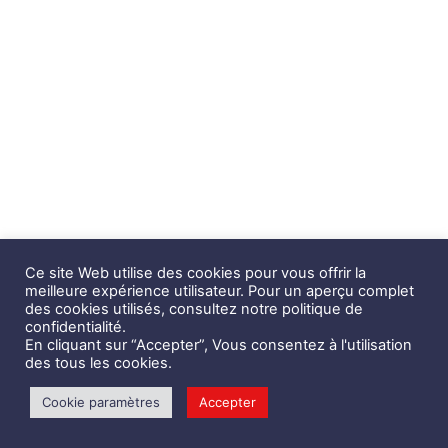
Ce site Web utilise des cookies pour vous offrir la
meilleure expérience utilisateur. Pour un aperçu complet
des cookies utilisés, consultez notre politique de
confidentialité.
En cliquant sur “Accepter”, Vous consentez à l'utilisation
des tous les cookies.
Cookie paramètres
Accepter