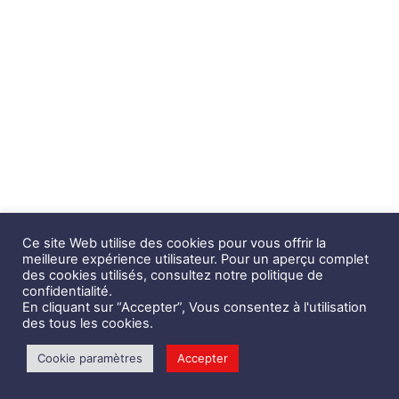
Ce site Web utilise des cookies pour vous offrir la
meilleure expérience utilisateur. Pour un aperçu complet
des cookies utilisés, consultez notre politique de
confidentialité.
En cliquant sur “Accepter”, Vous consentez à l'utilisation
des tous les cookies.
Cookie paramètres
Accepter