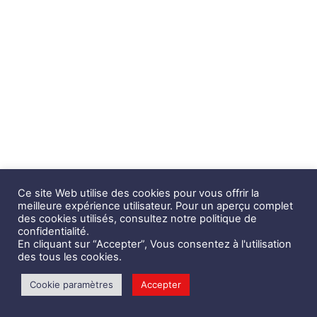
Ce site Web utilise des cookies pour vous offrir la
meilleure expérience utilisateur. Pour un aperçu complet
des cookies utilisés, consultez notre politique de
confidentialité.
En cliquant sur “Accepter”, Vous consentez à l'utilisation
des tous les cookies.
Cookie paramètres
Accepter