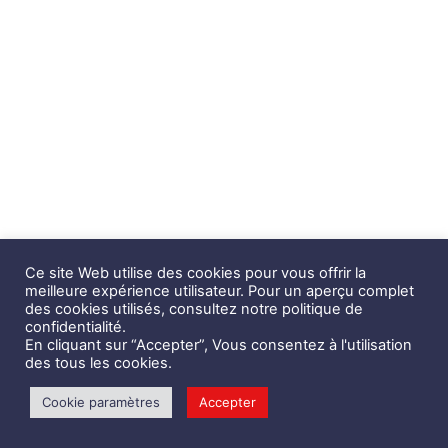
Ce site Web utilise des cookies pour vous offrir la
meilleure expérience utilisateur. Pour un aperçu complet
des cookies utilisés, consultez notre politique de
confidentialité.
En cliquant sur “Accepter”, Vous consentez à l'utilisation
des tous les cookies.
Cookie paramètres
Accepter