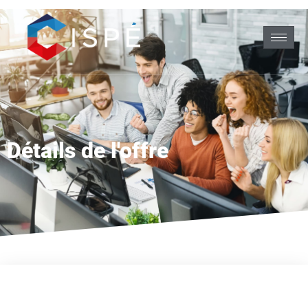
Détails de l'offre