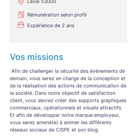
Laval 53000
Rémunération selon profil
Expérience de 2 ans
Vos missions
Afin de challenger la sécurité des événements de
demain, vous serez en charge de la conception et
de la réalisation des actions de communication de
la société. Dans notre objectif de satisfaction
client, vous devrez créer des supports graphiques
commerciaux, opérationnels et visuels attractifs.
Et afin de développer notre marque employeur,
vous serez amené(e) à animer les différents
réseaux sociaux de CISPE et son blog.