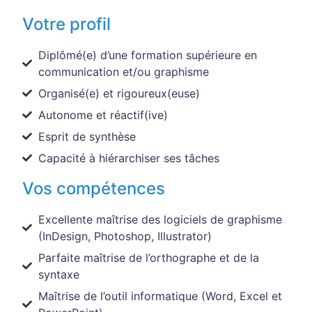
Votre profil
Diplômé(e) d’une formation supérieure en
communication et/ou graphisme
Organisé(e) et rigoureux(euse)
Autonome et réactif(ive)
Esprit de synthèse
Capacité à hiérarchiser ses tâches
Vos compétences
Excellente maîtrise des logiciels de graphisme
(InDesign, Photoshop, Illustrator)
Parfaite maîtrise de l’orthographe et de la
syntaxe
Maîtrise de l’outil informatique (Word, Excel et