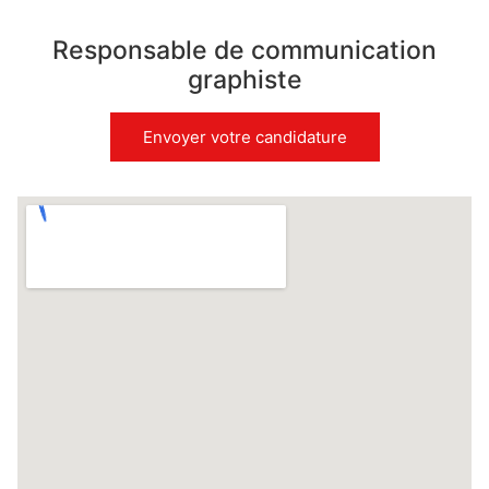
Responsable de communication
graphiste
Envoyer votre candidature