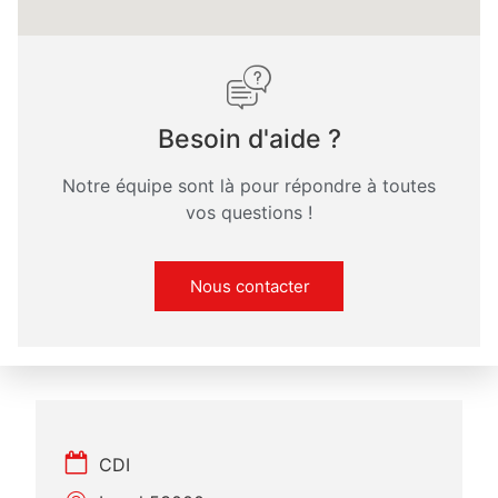
Besoin d'aide ?
Notre équipe sont là pour répondre à toutes
vos questions !
Nous contacter
CDI