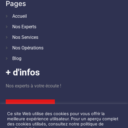
Pages
Accueil
Nos Experts
Nos Services
Nos Opérations
Blog
+ d'infos
Nos experts à votre écoute !
Nous contacter
Ce site Web utilise des cookies pour vous offrir la
meilleure expérience utilisateur. Pour un aperçu complet
des cookies utilisés, consultez notre politique de