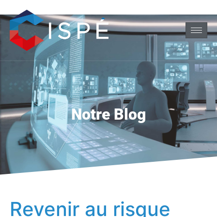
Notre Blog
Revenir au risque