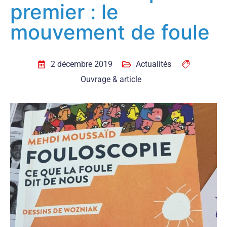
premier : le
mouvement de foule
2 décembre 2019
Actualités
Ouvrage & article