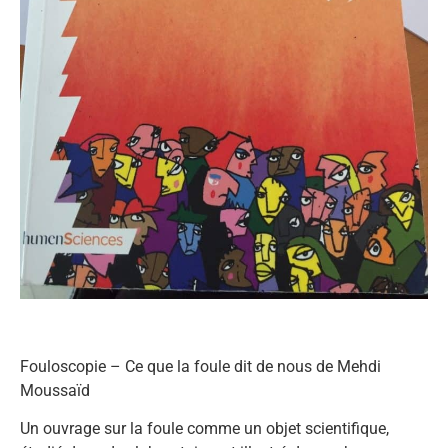
Fouloscopie – Ce que la foule dit de nous de Mehdi
Moussaïd
Un ouvrage sur la foule comme un objet scientifique,