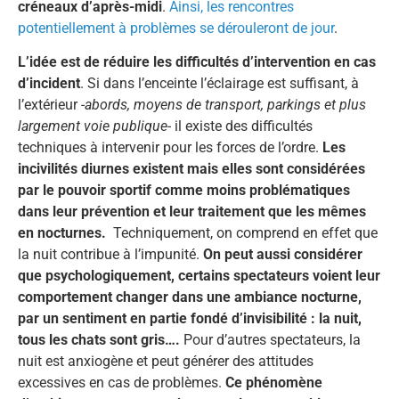
créneaux d’après-midi
.
Ainsi, les rencontres
potentiellement à problèmes se dérouleront de jour
.
L’idée est de réduire les difficultés d’intervention en cas
d’incident
. Si dans l’enceinte l’éclairage est suffisant, à
l’extérieur
-abords, moyens de transport, parkings et plus
largement voie publique-
il existe des difficultés
techniques à intervenir pour les forces de l’ordre.
Les
incivilités diurnes existent mais elles sont considérées
par le pouvoir sportif comme moins problématiques
dans leur prévention et leur traitement que les mêmes
en nocturnes.
Techniquement, on comprend en effet que
la nuit contribue à l’impunité.
On peut aussi considérer
que psychologiquement, certains spectateurs voient leur
comportement changer dans une ambiance nocturne,
par un sentiment en partie fondé d’invisibilité : la nuit,
tous les chats sont gris….
Pour d’autres spectateurs, la
nuit est anxiogène et peut générer des attitudes
excessives en cas de problèmes.
Ce phénomène