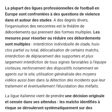
La plupart des ligues professionnelles de football en
Europe sont confrontées à des questions de violence
dans et autour des stades
. A des degrés divers,
l’organisation des rencontres est le théâtre de
débordements qui prennent des formes multiples.
Les
mesures pour résorber ou réduire ces débordements
sont multiples
:
interdiction individuelle de stade, huis-
clos partiel ou total, délocalisation de certains matchs,
interdiction de déplacement des supporters et plus
largement interdiction de tous signes favorables à l’équipe
visiteuse, renforcement des dispositifs notamment en
agents sur le site, utilisation généralisée des moyens
vidéos aussi bien dans la détection des incidents que leur
traitement et éventuellement l’élucidation des méfaits
.
La ligue italienne vient de prendre
une décision originale
et censée dans ses attendus :
les matchs identifiés à
risque se dérouleront systématiquement sur des