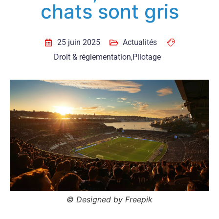
chats sont gris
25 juin 2025
Actualités
Droit & réglementation
,
Pilotage
© Designed by Freepik