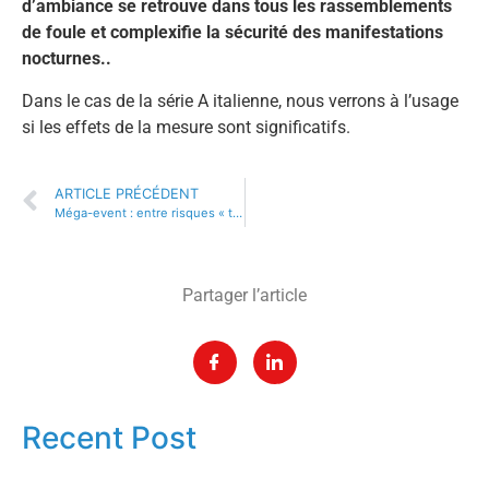
d’ambiance se retrouve dans tous les rassemblements
de foule et complexifie la sécurité des manifestations
nocturnes..
Dans le cas de la série A italienne, nous verrons à l’usage
si les effets de la mesure sont significatifs.
ARTICLE PRÉCÉDENT
Méga-event : entre risques « trop » fort et sécurité fragile
Partager l’article
Recent Post