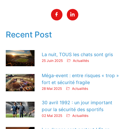
Recent Post
La nuit, TOUS les chats sont gris
25 Juin 2025
Actualités
Méga-event : entre risques « trop »
fort et sécurité fragile
28 Mai 2025
Actualités
30 avril 1992 : un jour important
pour la sécurité des sportifs
02 Mai 2025
Actualités