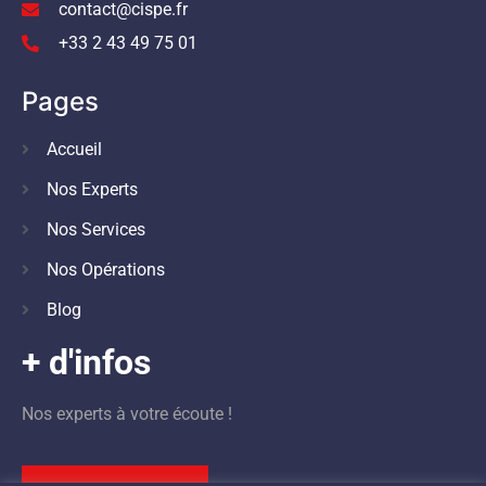
contact@cispe.fr
+33 2 43 49 75 01
Pages
Accueil
Nos Experts
Nos Services
Nos Opérations
Blog
+ d'infos
Nos experts à votre écoute !