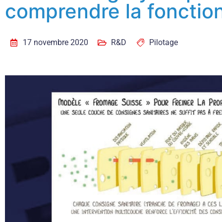
comprendre la fonction
17 novembre 2020
R&D
Pilotage