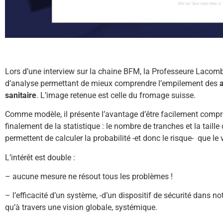
Lors d’une interview sur la chaine BFM, la Professeure Laco
d’analyse permettant de mieux comprendre l’empilement des
sanitaire
. L’image retenue est celle du fromage suisse.
Comme modèle, il présente l’avantage d’être facilement compré
finalement de la statistique : le nombre de tranches et la taill
permettent de calculer la probabilité -et donc le risque- que le
L’intérêt est double :
– aucune mesure ne résout tous les problèmes !
– l’efficacité d’un système, -d’un dispositif de sécurité dans no
qu’à travers une vision globale, systémique.