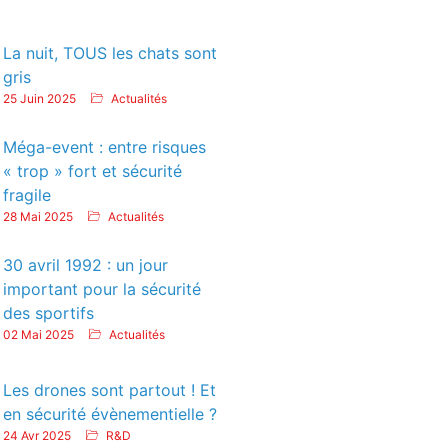
La nuit, TOUS les chats sont
gris
25 Juin 2025
Actualités
Méga-event : entre risques
« trop » fort et sécurité
fragile
28 Mai 2025
Actualités
30 avril 1992 : un jour
important pour la sécurité
des sportifs
02 Mai 2025
Actualités
Les drones sont partout ! Et
en sécurité évènementielle ?
24 Avr 2025
R&D