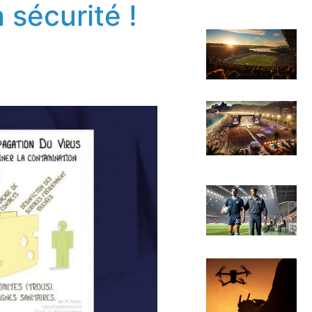
 sécurité !