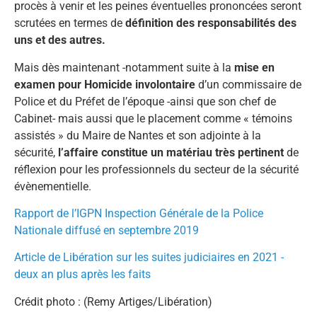
procès à venir et les peines éventuelles prononcées seront
scrutées en termes de
définition des responsabilités des
uns et des autres.
Mais dès maintenant -notamment suite à la
mise en
examen pour Homicide involontaire
d’un commissaire de
Police et du Préfet de l’époque -ainsi que son chef de
Cabinet- mais aussi que le placement comme « témoins
assistés » du Maire de Nantes et son adjointe à la
sécurité,
l’affaire constitue un matériau très pertinent
de
réflexion pour les professionnels du secteur de la sécurité
évènementielle.
Rapport de l’IGPN Inspection Générale de la Police
Nationale diffusé en septembre 2019
Article de Libération sur les suites judiciaires en 2021 -
deux an plus après les faits
Crédit photo : (Remy Artiges/Libération)