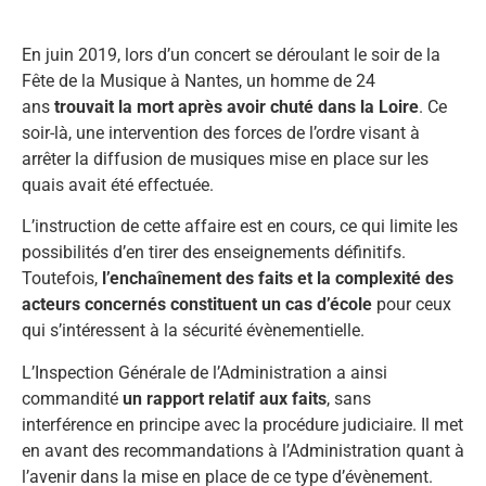
En juin 2019, lors d’un concert se déroulant le soir de la
Fête de la Musique à Nantes, un homme de 24
ans
trouvait la mort après avoir chuté dans la Loire
. Ce
soir-là, une intervention des forces de l’ordre visant à
arrêter la diffusion de musiques mise en place sur les
quais avait été effectuée.
L’instruction de cette affaire est en cours, ce qui limite les
possibilités d’en tirer des enseignements définitifs.
Toutefois,
l’enchaînement des faits et la complexité des
acteurs concernés constituent un cas d’école
pour ceux
qui s’intéressent à la sécurité évènementielle.
L’Inspection Générale de l’Administration a ainsi
commandité
un rapport relatif aux faits
, sans
interférence en principe avec la procédure judiciaire. Il met
en avant des recommandations à l’Administration quant à
l’avenir dans la mise en place de ce type d’évènement.