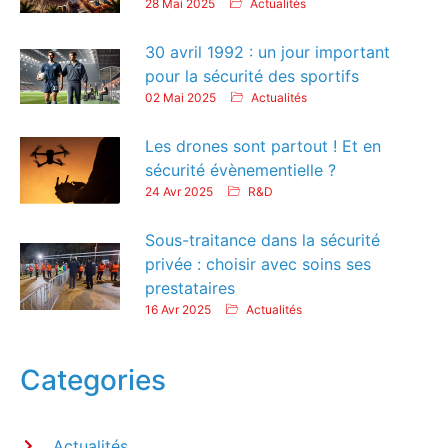
28 Mai 2025
Actualités
30 avril 1992 : un jour important
pour la sécurité des sportifs
02 Mai 2025
Actualités
Les drones sont partout ! Et en
sécurité évènementielle ?
24 Avr 2025
R&D
Sous-traitance dans la sécurité
privée : choisir avec soins ses
prestataires
16 Avr 2025
Actualités
Categories
Actualités