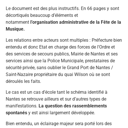
Le document est des plus instructifs. En 66 pages y sont
décortiqués beaucoup d’éléments et
notamment
l’organisation administrative de la Fête de la
Musique.
Les relations entre acteurs sont multiples : Préfecture bien
entendu et donc Etat en charge des forces de l’Ordre et
des services de secours publics, Mairie de Nantes et ses
services ainsi que la Police Municipale, prestataires de
sécurité privée, sans oublier le Grand Port de Nantes /
Saint-Nazaire propriétaire du quai Wilson où se sont
déroulés les faits.
Le cas est un cas d’école tant le schéma identifié à
Nantes se retrouve ailleurs et sur d’autres types de
manifestations.
La question des rassemblements
spontanés
y est ainsi largement développée.
Bien entendu, un éclairage majeur sera porté lors des