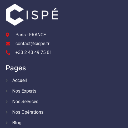
Paris - FRANCE
contact@cispe.fr
+33 2 43 49 75 01
Pages
Accueil
Nos Experts
Nos Services
Nos Opérations
Blog