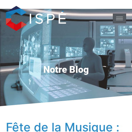
Notre Blog
Fête de la Musique :