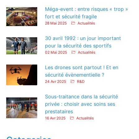
Méga-event : entre risques « trop »
fort et sécurité fragile
28 Mai 2025
Actualités
30 avril 1992 : un jour important
pour la sécurité des sportifs
02 Mai 2025
Actualités
Les drones sont partout ! Et en
sécurité évènementielle ?
24 Avr 2025
R&D
Sous-traitance dans la sécurité
privée : choisir avec soins ses
prestataires
16 Avr 2025
Actualités