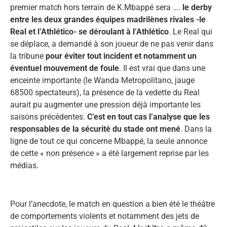
premier match hors terrain de K.Mbappé sera ….
le derby
entre les deux grandes équipes madrilènes rivales -le
Real et l’Athlético- se déroulant à l’Athlético
. Le Real qui
se déplace, a demandé à son joueur de ne pas venir dans
la tribune
pour éviter tout incident et notamment un
éventuel mouvement de foule
. Il est vrai que dans une
enceinte importante (le Wanda Metropolitano, jauge
68500 spectateurs), la présence de la vedette du Real
aurait pu augmenter une pression déjà importante les
saisons précédentes.
C’est en tout cas l’analyse que les
responsables de la sécurité du stade ont mené
. Dans la
ligne de tout ce qui concerne Mbappé, la seule annonce
de cette « non présence » a été largement reprise par les
médias.
Pour l’anecdote, le match en question a bien été le théâtre
de comportements violents et notamment des jets de