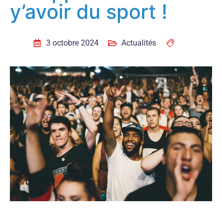
y’avoir du sport !
3 octobre 2024
Actualités