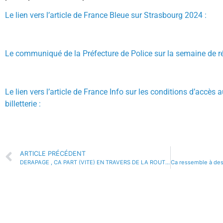
Le lien vers l’article de France Bleue sur Strasbourg 2024 :
Le communiqué de la Préfecture de Police sur la semaine de r
Le lien vers l’article de France Info sur les conditions d’accès 
billetterie :
ARTICLE PRÉCÉDENT
DERAPAGE , CA PART (VITE) EN TRAVERS DE LA ROUTE !