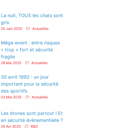
La nuit, TOUS les chats sont
gris
25 Juin 2025
Actualités
Méga-event : entre risques
« trop » fort et sécurité
fragile
28 Mai 2025
Actualités
30 avril 1992 : un jour
important pour la sécurité
des sportifs
02 Mai 2025
Actualités
Les drones sont partout ! Et
en sécurité évènementielle ?
24 Avr 2025
R&D