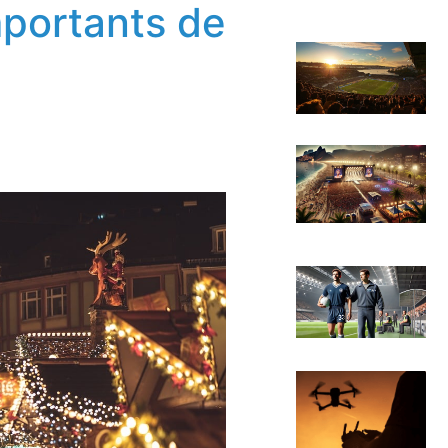
mportants de