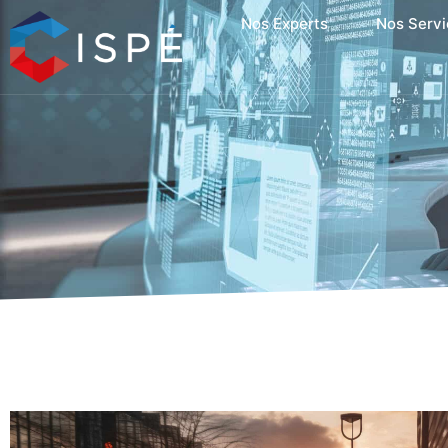
Nos Experts
Nos Servi