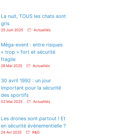
La nuit, TOUS les chats sont
gris
25 Juin 2025
Actualités
Méga-event : entre risques
« trop » fort et sécurité
fragile
28 Mai 2025
Actualités
30 avril 1992 : un jour
important pour la sécurité
des sportifs
02 Mai 2025
Actualités
Les drones sont partout ! Et
en sécurité évènementielle ?
24 Avr 2025
R&D