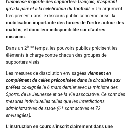
l’immense majorité des supporters français, n’aspirant
qu’à la paix et à la célébration du football.
»
Un argument
très présent dans le discours public concerne aussi
la
mobilisation importante des forces de l’ordre autour des
matchs, et donc leur indisponibilité sur d’autres
missions.
ème
Dans un 2
temps, les pouvoirs publics précisent les
éléments à charge contre chacun des groupes de
supporters visés.
Les mesures de dissolution envisagées
viennent en
complément de celles préconisées dans la circulaire aux
préfets
co-signée le 6 mars dernier avec la ministre des
Sports, de la Jeunesse et de la Vie associative. Ce sont des
mesures individuelles telles que les interdictions
administratives de stade (61 sont actives et 72
envisagées
).
L’instruction en cours s’inscrit clairement dans une