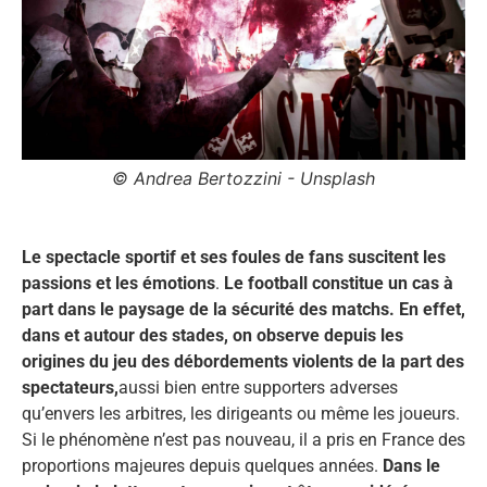
© Andrea Bertozzini - Unsplash
Le spectacle sportif et ses foules de fans suscitent les
passions et les émotions
.
Le football constitue un cas à
part dans le paysage de la sécurité des matchs. En effet,
dans et autour des stades, on observe depuis les
origines du jeu des débordements violents de la part des
spectateurs,
aussi bien entre supporters adverses
qu’envers les arbitres, les dirigeants ou même les joueurs.
Si le phénomène n’est pas nouveau, il a pris en France des
proportions majeures depuis quelques années.
Dans le