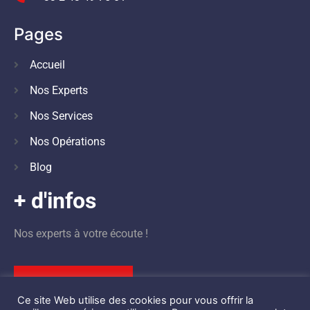
Pages
Accueil
Nos Experts
Nos Services
Nos Opérations
Blog
+ d'infos
Nos experts à votre écoute !
Nous contacter
Ce site Web utilise des cookies pour vous offrir la