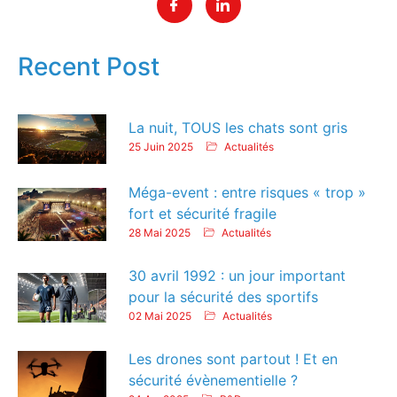
Recent Post
La nuit, TOUS les chats sont gris
25 Juin 2025
Actualités
Méga-event : entre risques « trop »
fort et sécurité fragile
28 Mai 2025
Actualités
30 avril 1992 : un jour important
pour la sécurité des sportifs
02 Mai 2025
Actualités
Les drones sont partout ! Et en
sécurité évènementielle ?