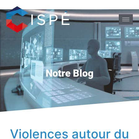
Notre Blog
Violences autour du