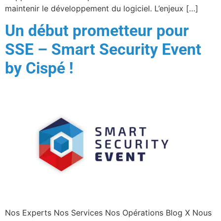
maintenir le développement du logiciel. L’enjeux […]
Un début prometteur pour
SSE – Smart Security Event
by Cispé !
Nos Experts Nos Services Nos Opérations Blog X Nous