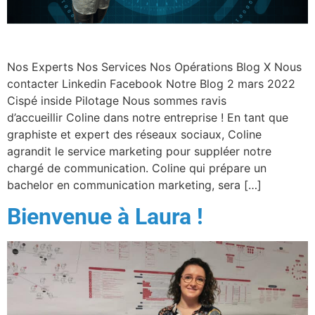
Nos Experts Nos Services Nos Opérations Blog X Nous
contacter Linkedin Facebook Notre Blog 2 mars 2022
Cispé inside Pilotage Nous sommes ravis
d’accueillir Coline dans notre entreprise ! En tant que
graphiste et expert des réseaux sociaux, Coline
agrandit le service marketing pour suppléer notre
chargé de communication. Coline qui prépare un
bachelor en communication marketing, sera […]
Bienvenue à Laura !