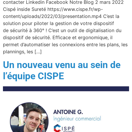
contacter Linkedin Facebook Notre Blog 2 mars 2022
Cispé inside Sureté https://www.cispe.fr/wp-
content/uploads/2022/03/presentation.mp4 C’est la
solution pour piloter la gestion de votre dispositif
de sécurité à 360° ! C’est un outil de digitalisation du
dispositif de sécurité. Efficace et ergonomique, il
permet d’automatiser les connexions entre les plans, les
plannings, les […]
Un nouveau venu au sein de
l’équipe CISPE