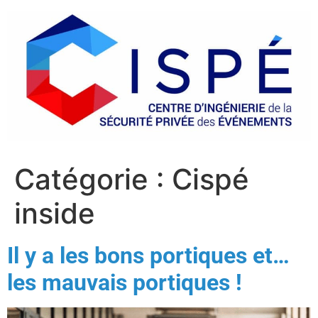
Catégorie :
Cispé
inside
Il y a les bons portiques et…
les mauvais portiques !