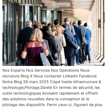
Nos Experts Nos Services Nos Opérations Nous
recrutons Blog X Nous contacter Linkedin Facebook
Notre Blog 26 mars 2025 Cispé inside Infrastructure &
technologie,Pilotage,Sûreté En termes de sécurité, les
outils technologiques évoluent rapidement et offrent
des solutions nouvelles dans la conception et le
pilotage des dispositifs. Parmi ceux-ci, figurent de plus