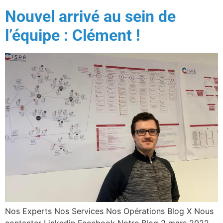
Nouvel arrivé au sein de
l’équipe : Clément !
Nos Experts Nos Services Nos Opérations Blog X Nous