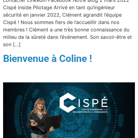
contacter Linkedin Facebook Notre Blog 2 mars 2022
Cispé inside Pilotage Arrivé en tant qu’ingénieur
sécurité en janvier 2022, Clément agrandit l’équipe
Cispé ! Nous sommes fiers de l’accueillir dans nos
membres ! Clément a une très bonne connaissance du
milieu de la sûreté dans l’événement. Son savoir-être et
son […]
Bienvenue à Coline !