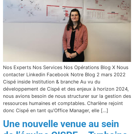
Nos Experts Nos Services Nos Opérations Blog X Nous
contacter Linkedin Facebook Notre Blog 2 mars 2022
Cispé inside Institution & branche Au vu du
développement de Cispé et des enjeux à horizon 2024,
nous avions besoin de nous structurer sur la gestion des
ressources humaines et comptables. Charlène rejoint
donc Cispé en tant qu’Office Manager, elle […]
Une nouvelle venue au sein