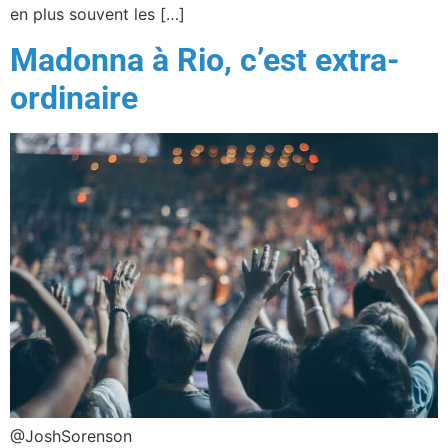
en plus souvent les […]
Madonna à Rio, c’est extra-
ordinaire
@JoshSorenson