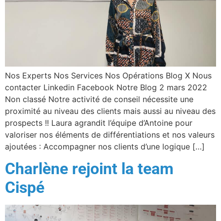
Nos Experts Nos Services Nos Opérations Blog X Nous
contacter Linkedin Facebook Notre Blog 2 mars 2022
Non classé Notre activité de conseil nécessite une
proximité au niveau des clients mais aussi au niveau des
prospects !! Laura agrandit l’équipe d’Antoine pour
valoriser nos éléments de différentiations et nos valeurs
ajoutées : Accompagner nos clients d’une logique […]
Charlène rejoint la team
Cispé