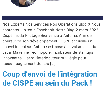
Nos Experts Nos Services Nos Opérations Blog X Nous
contacter Linkedin Facebook Notre Blog 2 mars 2022
Cispé inside Pilotage Bienvenue à Antoine, Afin de
poursuivre son développement, CISPE accueille un
nouvel ingénieur. Antoine est basé à Laval au sein du
Laval Mayenne Technopole, incubateur de startups
innovantes. Il sera l’interlocuteur privilégié pour
l’accompagnement de nos […]
Coup d’envoi de l’intégration
de CISPE au sein du Pack !