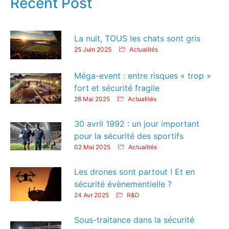
Recent Post
La nuit, TOUS les chats sont gris
25 Juin 2025
Actualités
Méga-event : entre risques « trop »
fort et sécurité fragile
28 Mai 2025
Actualités
30 avril 1992 : un jour important
pour la sécurité des sportifs
02 Mai 2025
Actualités
Les drones sont partout ! Et en
sécurité évènementielle ?
24 Avr 2025
R&D
Sous-traitance dans la sécurité