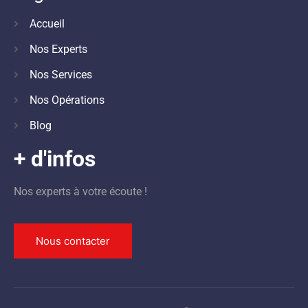
Accueil
Nos Experts
Nos Services
Nos Opérations
Blog
+ d'infos
Nos experts à votre écoute !
Nous contacter