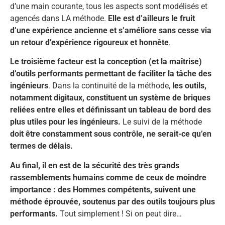
d’une main courante, tous les aspects sont modélisés et
agencés dans LA méthode.
Elle est d’ailleurs le fruit
d’une expérience ancienne et s’améliore sans cesse via
un retour d’expérience rigoureux et honnête
.
Le troisième facteur est la conception (et la maîtrise)
d’outils performants permettant de faciliter la tâche des
ingénieurs
. Dans la continuité de la méthode,
les outils,
notamment digitaux, constituent un système de briques
reliées entre elles et définissant un tableau de bord des
plus utiles pour les ingénieurs.
Le suivi de la méthode
doit être constamment sous contrôle, ne serait-ce qu’en
termes de délais.
Au final, il en est de la sécurité des très grands
rassemblements humains comme de ceux de moindre
importance : des Hommes compétents, suivent une
méthode éprouvée, soutenus par des outils toujours plus
performants.
Tout simplement ! Si on peut dire…