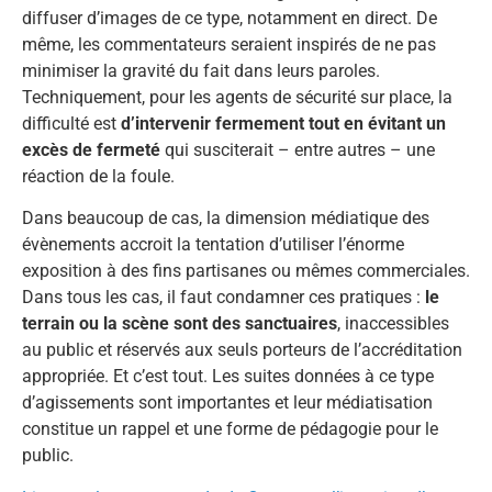
diffuser d’images de ce type, notamment en direct. De
même, les commentateurs seraient inspirés de ne pas
minimiser la gravité du fait dans leurs paroles.
Techniquement, pour les agents de sécurité sur place, la
difficulté est
d’intervenir fermement tout en évitant un
excès de fermeté
qui susciterait – entre autres – une
réaction de la foule.
Dans beaucoup de cas, la dimension médiatique des
évènements accroit la tentation d’utiliser l’énorme
exposition à des fins partisanes ou mêmes commerciales.
Dans tous les cas, il faut condamner ces pratiques :
le
terrain ou la scène sont des sanctuaires
, inaccessibles
au public et réservés aux seuls porteurs de l’accréditation
appropriée. Et c’est tout. Les suites données à ce type
d’agissements sont importantes et leur médiatisation
constitue un rappel et une forme de pédagogie pour le
public.