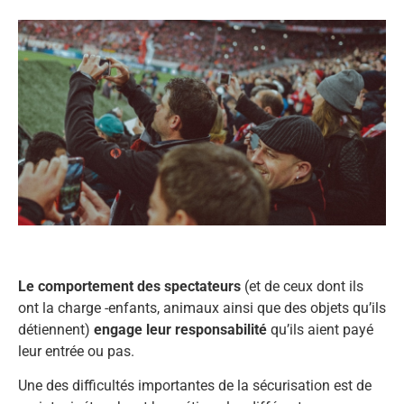
Le comportement des spectateurs
(et de ceux dont ils
ont la charge -enfants, animaux ainsi que des objets qu’ils
détiennent)
engage leur responsabilité
qu’ils aient payé
leur entrée ou pas.
Une des difficultés importantes de la sécurisation est de