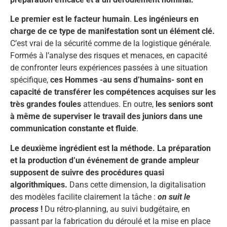
Le premier est le facteur humain
.
Les ingénieurs en
charge de ce type de manifestation sont un élément clé.
C’est vrai de la sécurité comme de la logistique générale.
Formés à l’analyse des risques et menaces, en capacité
de confronter leurs expériences passées à une situation
spécifique,
ces Hommes -au sens d’humains- sont en
capacité de transférer les compétences acquises sur les
très grandes foules
attendues. En outre,
les seniors sont
à même de superviser le travail des juniors dans une
communication constante et fluide
.
Le deuxième ingrédient est la méthode. La préparation
et la production d’un événement de grande ampleur
supposent de suivre des procédures quasi
algorithmiques.
Dans cette dimension, la digitalisation
des modèles facilite clairement la tâche :
on suit le
process
!
Du rétro-planning, au suivi budgétaire, en
passant par la fabrication du déroulé et la mise en place