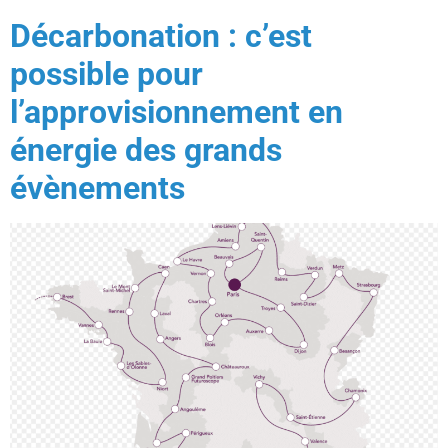
Décarbonation : c’est
possible pour
l’approvisionnement en
énergie des grands
évènements