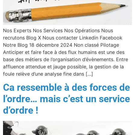
Nos Experts Nos Services Nos Opérations Nous
recrutons Blog X Nous contacter Linkedin Facebook
Notre Blog 18 décembre 2024 Non classé Pilotage
Anticiper et faire face à des flux humains est une des
base des métiers de l’organisation d’évènements. Entre
affluence attendue et jauge possible, la gestion de la
foule relève d’une analyse fine dans […]
Ca ressemble à des forces de
l’ordre… mais c’est un service
d’ordre !