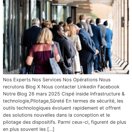
Nos Experts Nos Services Nos Opérations Nous
recrutons Blog X Nous contacter Linkedin Facebook
Notre Blog 26 mars 2025 Cispé inside Infrastructure &
technologie,Pilotage,Sûreté En termes de sécurité, les
outils technologiques évoluent rapidement et offrent
des solutions nouvelles dans la conception et le
pilotage des dispositifs. Parmi ceux-ci, figurent de plus
en plus souvent les […]