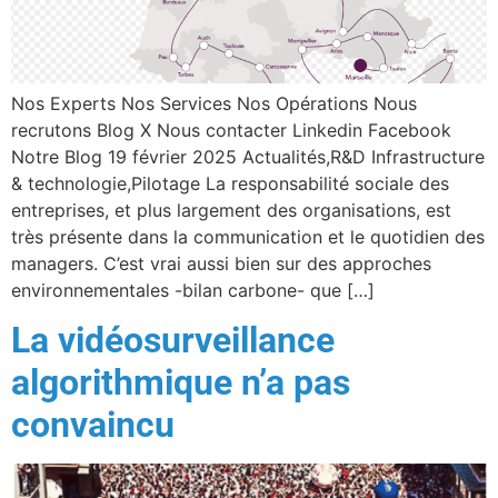
Nos Experts Nos Services Nos Opérations Nous
recrutons Blog X Nous contacter Linkedin Facebook
Notre Blog 19 février 2025 Actualités,R&D Infrastructure
& technologie,Pilotage La responsabilité sociale des
entreprises, et plus largement des organisations, est
très présente dans la communication et le quotidien des
managers. C’est vrai aussi bien sur des approches
environnementales -bilan carbone- que […]
La vidéosurveillance
algorithmique n’a pas
convaincu