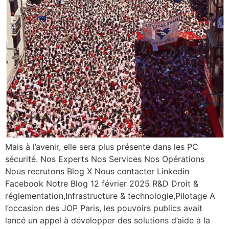
Mais à l’avenir, elle sera plus présente dans les PC
sécurité. Nos Experts Nos Services Nos Opérations
Nous recrutons Blog X Nous contacter Linkedin
Facebook Notre Blog 12 février 2025 R&D Droit &
réglementation,Infrastructure & technologie,Pilotage A
l’occasion des JOP Paris, les pouvoirs publics avait
lancé un appel à développer des solutions d’aide à la