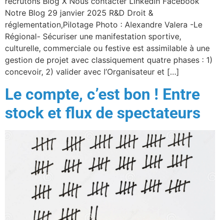
recrutons Blog X Nous contacter Linkedin Facebook
Notre Blog 29 janvier 2025 R&D Droit &
réglementation,Pilotage Photo : Alexandre Valera -Le
Régional- Sécuriser une manifestation sportive,
culturelle, commerciale ou festive est assimilable à une
gestion de projet avec classiquement quatre phases : 1)
concevoir, 2) valider avec l’Organisateur et […]
Le compte, c’est bon ! Entre
stock et flux de spectateurs