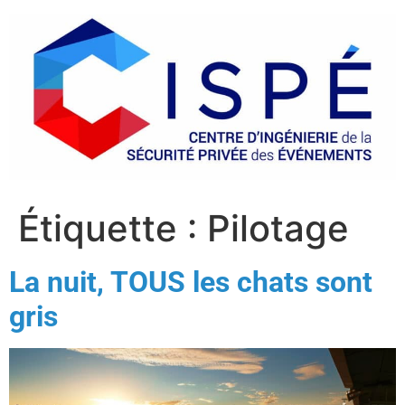
Étiquette :
Pilotage
La nuit, TOUS les chats sont
gris