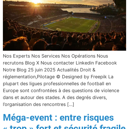
Nos Experts Nos Services Nos Opérations Nous
recrutons Blog X Nous contacter Linkedin Facebook
Notre Blog 25 juin 2025 Actualités Droit &
réglementation,Pilotage © Designed by Freepik La
plupart des ligues professionnelles de football en
Europe sont confrontées à des questions de violence
dans et autour des stades. A des degrés divers,
l’organisation des rencontres […]
Méga-event : entre risques
« trop » fort et sécurité fragile