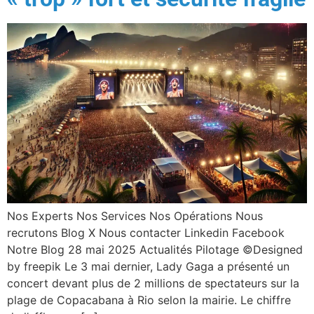
Nos Experts Nos Services Nos Opérations Nous
recrutons Blog X Nous contacter Linkedin Facebook
Notre Blog 28 mai 2025 Actualités Pilotage ©Designed
by freepik Le 3 mai dernier, Lady Gaga a présenté un
concert devant plus de 2 millions de spectateurs sur la
plage de Copacabana à Rio selon la mairie. Le chiffre