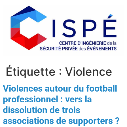
Étiquette :
Violence
Violences autour du football
professionnel : vers la
dissolution de trois
associations de supporters ?