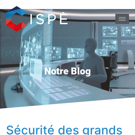
Notre Blog
Sécurité des grands