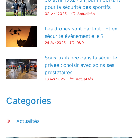
pour la sécurité des sportifs
02 Mai 2025
Actualités
Les drones sont partout ! Et en
sécurité évènementielle ?
24 Avr 2025
R&D
Sous-traitance dans la sécurité
privée : choisir avec soins ses
prestataires
16 Avr 2025
Actualités
Categories
Actualités