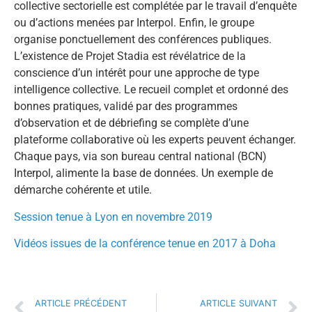
collective sectorielle est complétée par le travail d’enquête
ou d’actions menées par Interpol. Enfin, le groupe
organise ponctuellement des conférences publiques.
L’existence de Projet Stadia est révélatrice de la
conscience d’un intérêt pour une approche de type
intelligence collective. Le recueil complet et ordonné des
bonnes pratiques, validé par des programmes
d’observation et de débriefing se complète d’une
plateforme collaborative où les experts peuvent échanger.
Chaque pays, via son bureau central national (BCN)
Interpol, alimente la base de données. Un exemple de
démarche cohérente et utile.
Session tenue à Lyon en novembre 2019
Vidéos issues de la conférence tenue en 2017 à Doha
ARTICLE PRÉCÉDENT
ARTICLE SUIVANT