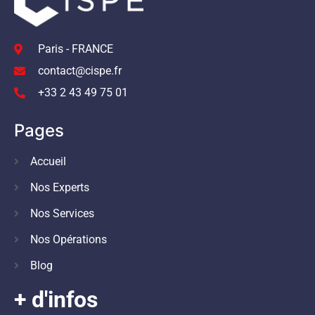
Paris - FRANCE
contact@cispe.fr
+33 2 43 49 75 01
Pages
Accueil
Nos Experts
Nos Services
Nos Opérations
Blog
+ d'infos