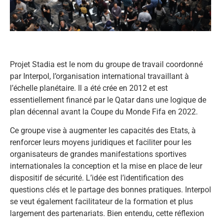
Projet Stadia est le nom du groupe de travail coordonné
par Interpol, l’organisation international travaillant à
l’échelle planétaire. Il a été crée en 2012 et est
essentiellement financé par le Qatar dans une logique de
plan décennal avant la Coupe du Monde Fifa en 2022.
Ce groupe vise à augmenter les capacités des Etats, à
renforcer leurs moyens juridiques et faciliter pour les
organisateurs de grandes manifestations sportives
internationales la conception et la mise en place de leur
dispositif de sécurité. L’idée est l’identification des
questions clés et le partage des bonnes pratiques. Interpol
se veut également facilitateur de la formation et plus
largement des partenariats. Bien entendu, cette réflexion