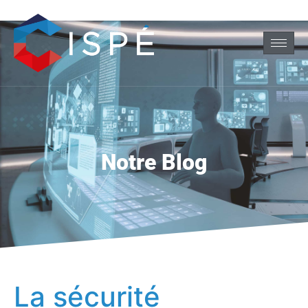
Notre Blog
La sécurité