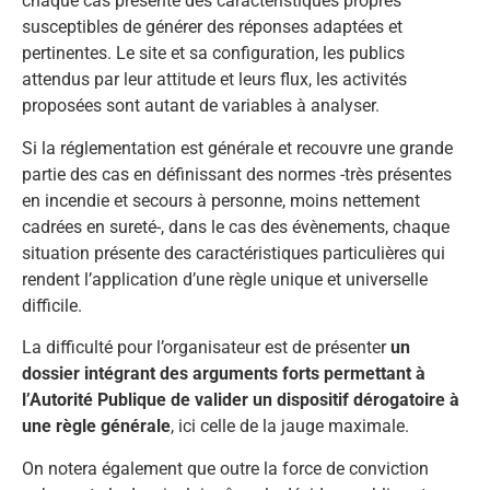
chaque cas présente des caractéristiques propres
susceptibles de générer des réponses adaptées et
pertinentes. Le site et sa configuration, les publics
attendus par leur attitude et leurs flux, les activités
proposées sont autant de variables à analyser.
Si la réglementation est générale et recouvre une grande
partie des cas en définissant des normes -très présentes
en incendie et secours à personne, moins nettement
cadrées en sureté-, dans le cas des évènements, chaque
situation présente des caractéristiques particulières qui
rendent l’application d’une règle unique et universelle
difficile.
La difficulté pour l’organisateur est de présenter
un
dossier intégrant des arguments forts permettant à
l’Autorité Publique de valider un dispositif dérogatoire à
une règle générale
, ici celle de la jauge maximale.
On notera également que outre la force de conviction