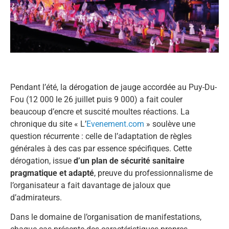
Pendant l’été, la dérogation de jauge accordée au Puy-Du-
Fou (12 000 le 26 juillet puis 9 000) a fait couler
beaucoup d’encre et suscité moultes réactions. La
chronique du site « L’
Evenement.com
» soulève une
question récurrente : celle de l’adaptation de règles
générales à des cas par essence spécifiques. Cette
dérogation, issue
d’un plan de sécurité sanitaire
pragmatique et adapté
, preuve du professionnalisme de
l’organisateur a fait davantage de jaloux que
d’admirateurs.
Dans le domaine de l’organisation de manifestations,