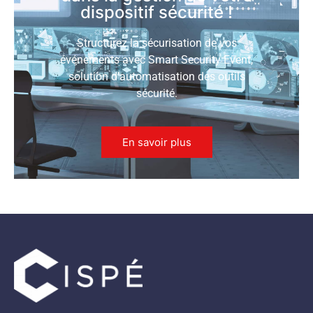
dispositif sécurité !
Structurez la sécurisation de vos
événements avec Smart Security Event,
solution d’automatisation des outils
sécurité.
En savoir plus