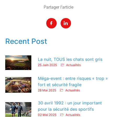
Partager l’article
Recent Post
La nuit, TOUS les chats sont gris
25 Juin 2025
Actualités
Méga-event : entre risques « trop »
fort et sécurité fragile
28 Mai 2025
Actualités
30 avril 1992 : un jour important
pour la sécurité des sportifs
02 Mai 2025
Actualités