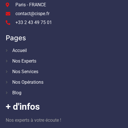
Paris - FRANCE
contact@cispe.fr
+33 2 43 49 75 01
Pages
Accueil
Nos Experts
Nos Services
Nos Opérations
Blog
+ d'infos
Nos experts à votre écoute !