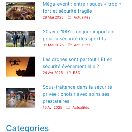
Méga-event : entre risques « trop »
fort et sécurité fragile
28 Mai 2025
Actualités
30 avril 1992 : un jour important
pour la sécurité des sportifs
02 Mai 2025
Actualités
Les drones sont partout ! Et en
sécurité évènementielle ?
24 Avr 2025
R&D
Sous-traitance dans la sécurité
privée : choisir avec soins ses
prestataires
16 Avr 2025
Actualités
Categories