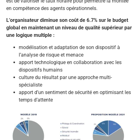
est de valoriser le taux horaire pour permettre la montée
en compétence des agents opérationnels.
L’organisateur diminue son coût de 6.7% sur le budget
global en maintenant un niveau de qualité supérieur par
une logique multiple :
modélisation et adaptation de son dispositif à
l’analyse de risque et menace
apport technologique en collaboration avec les
dispositifs humains
culture du résultat par une approche multi-
spécialiste
apport d’un sentiment de sécurité en optimisant les
temps d’attente