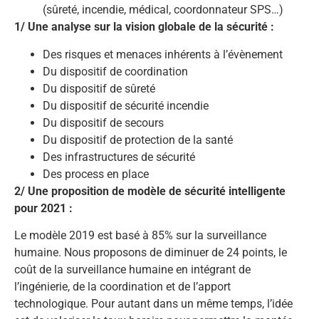
(sûreté, incendie, médical, coordonnateur SPS…)
1/ Une analyse sur la vision globale de la sécurité :
Des risques et menaces inhérents à l’évènement
Du dispositif de coordination
Du dispositif de sûreté
Du dispositif de sécurité incendie
Du dispositif de secours
Du dispositif de protection de la santé
Des infrastructures de sécurité
Des process en place
2/ Une proposition de modèle de sécurité intelligente
pour 2021 :
Le modèle 2019 est basé à 85% sur la surveillance
humaine. Nous proposons de diminuer de 24 points, le
coût de la surveillance humaine en intégrant de
l’ingénierie, de la coordination et de l’apport
technologique. Pour autant dans un même temps, l’idée