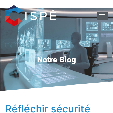
Notre Blog
Réfléchir sécurité