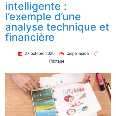
intelligente :
l’exemple d’une
analyse technique et
financière
27 octobre 2020
Cispé inside
Pilotage