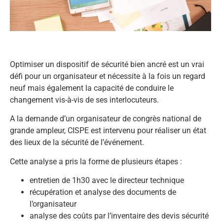
Optimiser un dispositif de sécurité bien ancré est un vrai
défi pour un organisateur et nécessite à la fois un regard
neuf mais également la capacité de conduire le
changement vis-à-vis de ses interlocuteurs.
A la demande d’un organisateur de congrès national de
grande ampleur, CISPE est intervenu pour réaliser un état
des lieux de la sécurité de l’événement.
Cette analyse a pris la forme de plusieurs étapes :
entretien de 1h30 avec le directeur technique
récupération et analyse des documents de
l’organisateur
analyse des coûts par l’inventaire des devis sécurité