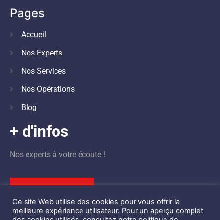
Pages
Accueil
Nos Experts
Nos Services
Nos Opérations
Blog
+ d'infos
Nos experts à votre écoute !
Nous contacter
Ce site Web utilise des cookies pour vous offrir la
meilleure expérience utilisateur. Pour un aperçu complet
des cookies utilisés, consultez notre politique de