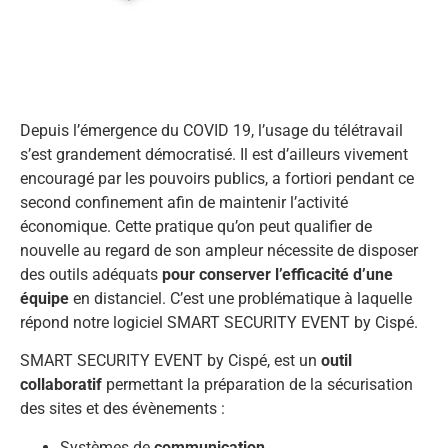
Depuis l’émergence du COVID 19, l’usage du télétravail
s’est grandement démocratisé. Il est d’ailleurs vivement
encouragé par les pouvoirs publics, a fortiori pendant ce
second confinement afin de maintenir l’activité
économique. Cette pratique qu’on peut qualifier de
nouvelle au regard de son ampleur nécessite de disposer
des outils adéquats
pour conserver l’efficacité d’une
équipe
en distanciel. C’est une problématique à laquelle
répond notre logiciel SMART SECURITY EVENT by Cispé.
SMART SECURITY EVENT by Cispé, est un
outil
collaboratif
permettant la préparation de la sécurisation
des sites et des évènements :
Systèmes de
communication