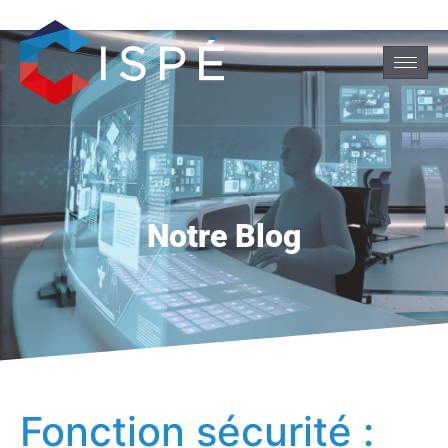
Notre Blog
Fonction sécurité :