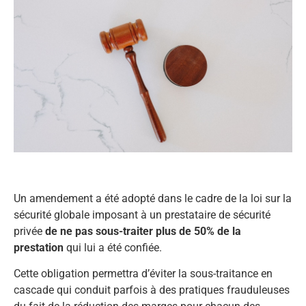
Un amendement a été adopté dans le cadre de la loi sur la
sécurité globale imposant à un prestataire de sécurité
privée
de ne pas sous-traiter plus de 50% de la
prestation
qui lui a été confiée.
Cette obligation permettra d’éviter la sous-traitance en
cascade qui conduit parfois à des pratiques frauduleuses