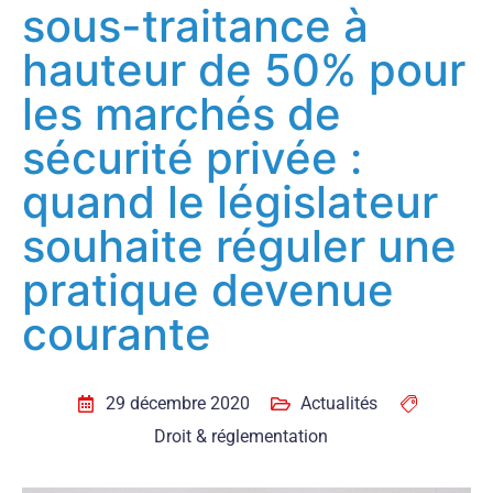
sous-traitance à
hauteur de 50% pour
les marchés de
sécurité privée :
quand le législateur
souhaite réguler une
pratique devenue
courante
29 décembre 2020
Actualités
Droit & réglementation