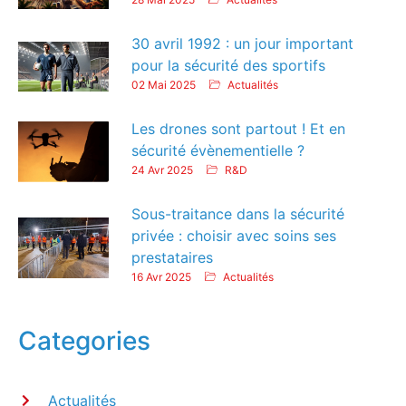
30 avril 1992 : un jour important
pour la sécurité des sportifs
02 Mai 2025
Actualités
Les drones sont partout ! Et en
sécurité évènementielle ?
24 Avr 2025
R&D
Sous-traitance dans la sécurité
privée : choisir avec soins ses
prestataires
16 Avr 2025
Actualités
Categories
Actualités