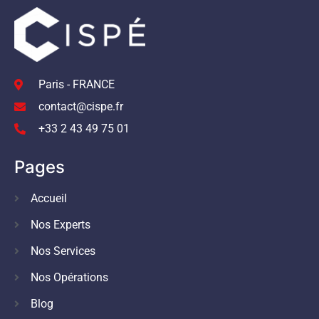
Paris - FRANCE
contact@cispe.fr
+33 2 43 49 75 01
Pages
Accueil
Nos Experts
Nos Services
Nos Opérations
Blog