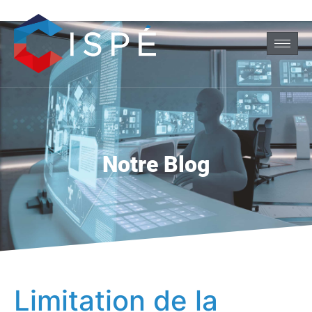
Notre Blog
Limitation de la