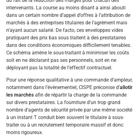
du fait de la réduction des marges pour chacun des
intervenants. La course au moins disant a ainsi abouti
dans un certain nombre d’appel d’offres à l’attribution de
marchés à des entreprises titulaires de l’agrément mais
n’ayant aucun salarié. De facto, ces enveloppes vides
pratiquant des prix bas sous traitent à des prestataires
dans des conditions économiques difficilement tenables.
Ce schéma amène le sous-traitant à minimiser les coûts
soit en ne déclarant pas ses personnels, soit en ne
déployant pas la totalité de l’effectif contractuel.
Pour une réponse qualitative à une commande d’ampleur,
notamment dans l’évènementiel, CISPE préconise d’
allotir
les marchés
afin de répartir la charge de la commande
sur divers prestataires. La fourniture d’un trop grand
nombre d’agents de sécurité privée par une même société
à un instant T conduit bien souvent le titulaire à sous-
traiter ou à un recrutement temporaire massif et donc
moins rigoureux.