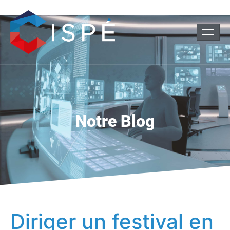
Notre Blog
Diriger un festival en