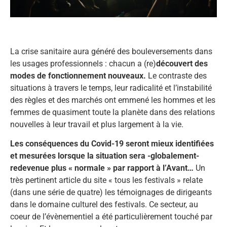
La crise sanitaire aura généré des bouleversements dans
les usages professionnels : chacun a (re)
découvert des
modes de fonctionnement nouveaux.
Le contraste des
situations à travers le temps, leur radicalité et l’instabilité
des règles et des marchés ont emmené les hommes et les
femmes de quasiment toute la planète dans des relations
nouvelles à leur travail et plus largement à la vie.
Les conséquences du Covid-19 seront mieux identifiées
et mesurées lorsque la situation sera -globalement-
redevenue plus « normale » par rapport à l’Avant…
Un
très pertinent article du site « tous les festivals » relate
(dans une série de quatre) les témoignages de dirigeants
dans le domaine culturel des festivals. Ce secteur, au
coeur de l’évènementiel a été particulièrement touché par