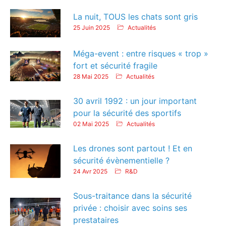
La nuit, TOUS les chats sont gris
25 Juin 2025
Actualités
Méga-event : entre risques « trop »
fort et sécurité fragile
28 Mai 2025
Actualités
30 avril 1992 : un jour important
pour la sécurité des sportifs
02 Mai 2025
Actualités
Les drones sont partout ! Et en
sécurité évènementielle ?
24 Avr 2025
R&D
Sous-traitance dans la sécurité
privée : choisir avec soins ses
prestataires