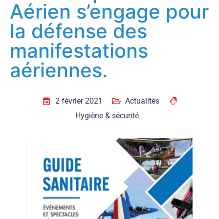
Aérien s’engage pour
la défense des
manifestations
aériennes.
2 février 2021
Actualités
Hygiène & sécurité