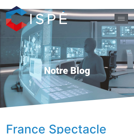
Notre Blog
France Spectacle