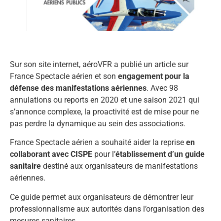
Sur son site internet, aéroVFR a publié un article sur
France Spectacle aérien et son
engagement pour la
défense des manifestations aériennes
. Avec 98
annulations ou reports en 2020 et une saison 2021 qui
s’annonce complexe, la proactivité est de mise pour ne
pas perdre la dynamique au sein des associations.
France Spectacle aérien a souhaité aider la reprise
en
collaborant avec CISPE
pour l’
établissement d’un guide
sanitaire
destiné aux organisateurs de manifestations
aériennes.
Ce guide permet aux organisateurs de démontrer leur
professionnalisme aux autorités dans l’organisation des
mesures sanitaires.