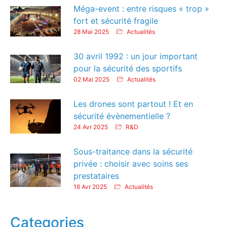
Méga-event : entre risques « trop »
fort et sécurité fragile
28 Mai 2025
Actualités
30 avril 1992 : un jour important
pour la sécurité des sportifs
02 Mai 2025
Actualités
Les drones sont partout ! Et en
sécurité évènementielle ?
24 Avr 2025
R&D
Sous-traitance dans la sécurité
privée : choisir avec soins ses
prestataires
16 Avr 2025
Actualités
Categories