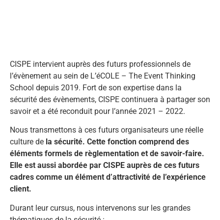
CISPE intervient auprès des futurs professionnels de
l’évènement au sein de L’éCOLE – The Event Thinking
School depuis 2019. Fort de son expertise dans la
sécurité des évènements, CISPE continuera à partager son
savoir et a été reconduit pour l’année 2021 – 2022.
Nous transmettons à ces futurs organisateurs une réelle
culture de
la sécurité. Cette fonction comprend des
éléments formels de règlementation et de savoir-faire.
Elle est aussi abordée par CISPE auprès de ces futurs
cadres comme un élément d’attractivité de l’expérience
client.
Durant leur cursus, nous intervenons sur les grandes
thématiques de la sécurité :