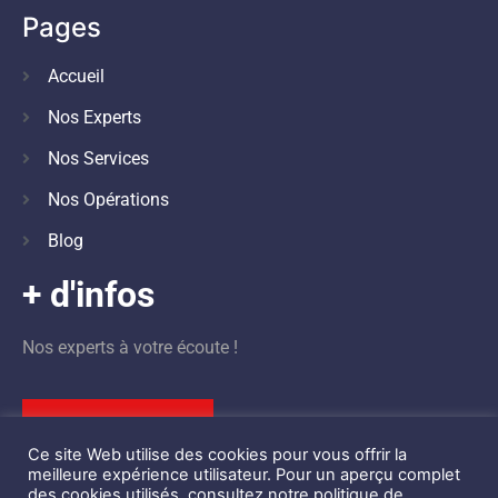
Pages
Accueil
Nos Experts
Nos Services
Nos Opérations
Blog
+ d'infos
Nos experts à votre écoute !
Nous contacter
Ce site Web utilise des cookies pour vous offrir la
meilleure expérience utilisateur. Pour un aperçu complet
des cookies utilisés, consultez notre politique de