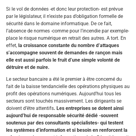
Si le vol de données -et donc leur protection- est prévue
par le législateur, il n’existe pas d’obligation formelle de
sécurité dans le domaine informatique. De ce fait,
l’absence de normes -comme pour l’incendie par exemple-
place le risque numérique en retrait des autres. A tort. En
effet,
la croissance constante du nombre d’attaques
s’accompagne souvent de demandes de rançon mais
elle est aussi parfois le fruit d’une simple volonté de
détruire et de nuire.
Le secteur bancaire a été le premier à être concerné du
fait de la baisse tendancielle des opérations physiques au
profit des opérations numériques. Aujourd’hui tous les
secteurs sont touchés massivement. Les dirigeants se
doivent d’être attentifs
. Les entreprises se dotent ainsi
aujourd’hui de responsable sécurité dédié -souvent
soutenus par des consultants spécialistes- qui testent
les systèmes d’information et si besoin en renforcent la