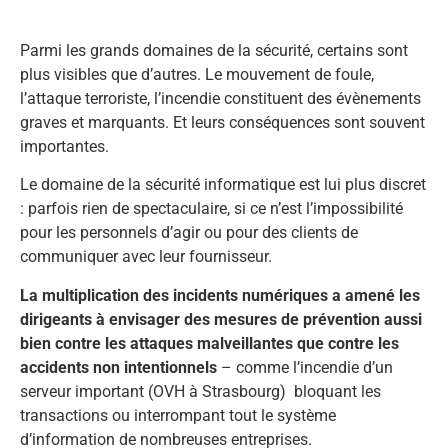
Parmi les grands domaines de la sécurité, certains sont
plus visibles que d’autres. Le mouvement de foule,
l’attaque terroriste, l’incendie constituent des évènements
graves et marquants. Et leurs conséquences sont souvent
importantes.
Le domaine de la sécurité informatique est lui plus discret
: parfois rien de spectaculaire, si ce n’est l’impossibilité
pour les personnels d’agir ou pour des clients de
communiquer avec leur fournisseur.
La multiplication des incidents numériques a amené les
dirigeants à envisager des mesures de prévention aussi
bien contre les attaques malveillantes que contre les
accidents non intentionnels
– comme l’incendie d’un
serveur important (OVH à Strasbourg) bloquant les
transactions ou interrompant tout le système
d’information de nombreuses entreprises.