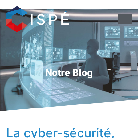
Notre Blog
La cyber-sécurité,