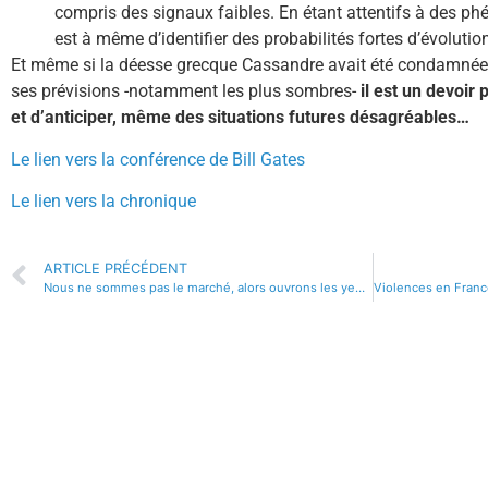
compris des signaux faibles. En étant attentifs à des p
est à même d’identifier des probabilités fortes d’évolutio
Et même si la déesse grecque Cassandre avait été condamnée 
ses prévisions -notamment les plus sombres-
il est un devoi
et d’anticiper, même des situations futures désagréables…
Le lien vers la conférence de Bill Gates
Le lien vers la chronique
ARTICLE PRÉCÉDENT
Nous ne sommes pas le marché, alors ouvrons les yeux !