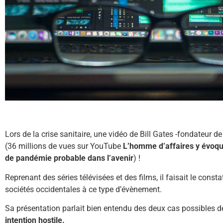
Lors de la crise sanitaire, une vidéo de Bill Gates -fondateur d
(36 millions de vues sur YouTube
L’homme d’affaires y évoqua
de pandémie probable dans l’avenir
) !
Reprenant des séries télévisées et des films, il faisait le cons
sociétés occidentales à ce type d’évènement.
Sa présentation parlait bien entendu des deux cas possibles 
intention hostile.