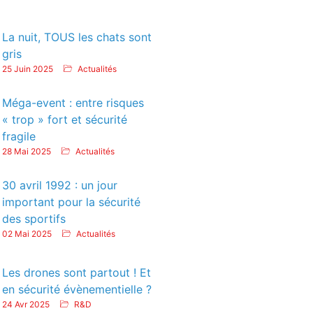
La nuit, TOUS les chats sont
gris
25 Juin 2025
Actualités
Méga-event : entre risques
« trop » fort et sécurité
fragile
28 Mai 2025
Actualités
30 avril 1992 : un jour
important pour la sécurité
des sportifs
02 Mai 2025
Actualités
Les drones sont partout ! Et
en sécurité évènementielle ?
24 Avr 2025
R&D