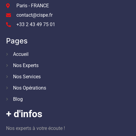
Paris - FRANCE
contact@cispe.fr
+33 2 43 49 75 01
Pages
Accueil
Nos Experts
Nos Services
Nos Opérations
Blog
+ d'infos
Nos experts à votre écoute !