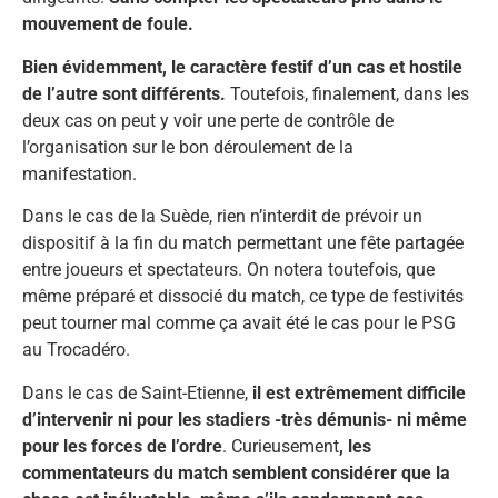
mouvement de foule.
Bien évidemment, le caractère festif d’un cas et hostile
de l’autre sont différents.
Toutefois, finalement, dans les
deux cas on peut y voir une perte de contrôle de
l’organisation sur le bon déroulement de la
manifestation.
Dans le cas de la Suède, rien n’interdit de prévoir un
dispositif à la fin du match permettant une fête partagée
entre joueurs et spectateurs. On notera toutefois, que
même préparé et dissocié du match, ce type de festivités
peut tourner mal comme ça avait été le cas pour le PSG
au Trocadéro.
Dans le cas de Saint-Etienne,
il est extrêmement difficile
d’intervenir ni pour les stadiers -très démunis- ni même
pour les forces de l’ordre
. Curieusement
, les
commentateurs du match semblent considérer que la