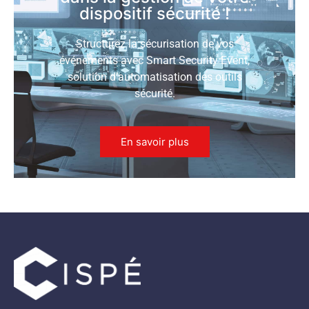
dispositif sécurité !
Structurez la sécurisation de vos
événements avec Smart Security Event,
solution d’automatisation des outils
sécurité.
En savoir plus