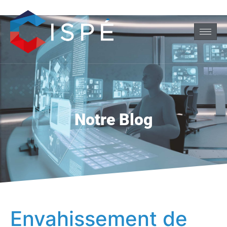
Notre Blog
Envahissement de