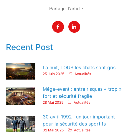
Partager l’article
Recent Post
La nuit, TOUS les chats sont gris
25 Juin 2025
Actualités
Méga-event : entre risques « trop »
fort et sécurité fragile
28 Mai 2025
Actualités
30 avril 1992 : un jour important
pour la sécurité des sportifs
02 Mai 2025
Actualités