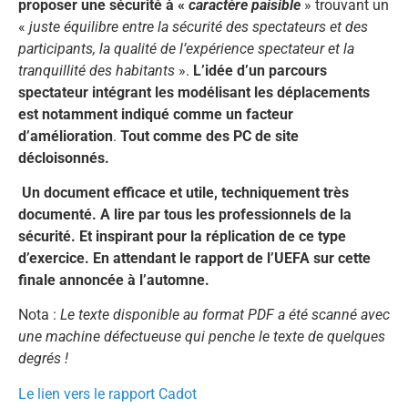
proposer une sécurité à «
caractère paisible
» trouvant un
«
juste équilibre entre la sécurité des spectateurs et des
participants, la qualité de l’expérience spectateur et la
tranquillité des habitants
».
L’idée d’un parcours
spectateur intégrant les modélisant les déplacements
est notamment indiqué comme un facteur
d’amélioration
.
Tout comme des PC de site
décloisonnés.
Un document efficace et utile, techniquement très
documenté. A lire par tous les professionnels de la
sécurité. Et inspirant pour la réplication de ce type
d’exercice. En attendant le rapport de l’UEFA sur cette
finale annoncée à l’automne.
Nota :
Le texte disponible au format PDF a été scanné avec
une machine défectueuse qui penche le texte de quelques
degrés !
Le lien vers le rapport Cadot