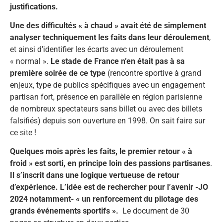
justifications.
Une des difficultés « à chaud » avait été de simplement
analyser techniquement les faits dans leur déroulement
,
et ainsi d’identifier les écarts avec un déroulement
« normal ».
Le stade de France n’en était pas à sa
première soirée de ce type
(rencontre sportive à grand
enjeux, type de publics spécifiques avec un engagement
partisan fort, présence en parallèle en région parisienne
de nombreux spectateurs sans billet ou avec des billets
falsifiés) depuis son ouverture en 1998. On sait faire sur
ce site !
Quelques mois après les faits, le premier retour « à
froid » est sorti, en principe loin des passions partisanes
.
Il s’inscrit dans une logique vertueuse de retour
d’expérience. L’idée est de rechercher pour l’avenir -JO
2024 notamment- « un renforcement du pilotage des
grands événements sportifs ».
Le document de 30