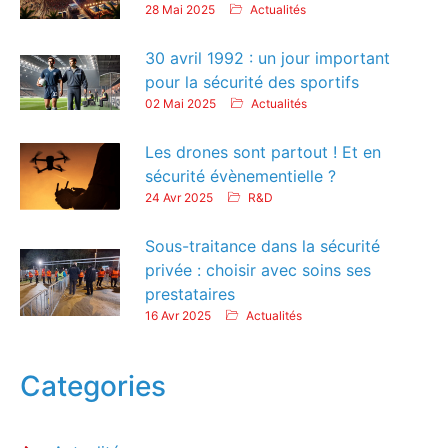
28 Mai 2025
Actualités
30 avril 1992 : un jour important
pour la sécurité des sportifs
02 Mai 2025
Actualités
Les drones sont partout ! Et en
sécurité évènementielle ?
24 Avr 2025
R&D
Sous-traitance dans la sécurité
privée : choisir avec soins ses
prestataires
16 Avr 2025
Actualités
Categories