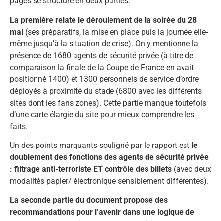
pages se structure en deux parties.
La première relate le déroulement de la soirée du 28
mai
(ses préparatifs, la mise en place puis la journée elle-
même jusqu’à la situation de crise). On y mentionne la
présence de 1680 agents de sécurité privée (à titre de
comparaison la finale de la Coupe de France en avait
positionné 1400) et 1300 personnels de service d’ordre
déployés à proximité du stade (6800 avec les différents
sites dont les fans zones). Cette partie manque toutefois
d’une carte élargie du site pour mieux comprendre les
faits.
Un des points marquants souligné par le rapport est
le
doublement des fonctions des agents de sécurité privée
: filtrage anti-terroriste ET contrôle des billets
(avec deux
modalités papier/ électronique sensiblement différentes).
La seconde partie du document propose des
recommandations pour l’avenir dans une logique de