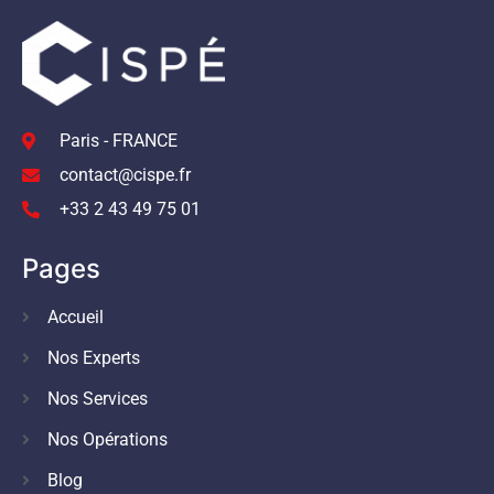
Paris - FRANCE
contact@cispe.fr
+33 2 43 49 75 01
Pages
Accueil
Nos Experts
Nos Services
Nos Opérations
Blog