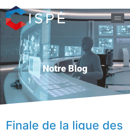
Notre Blog
Finale de la ligue des