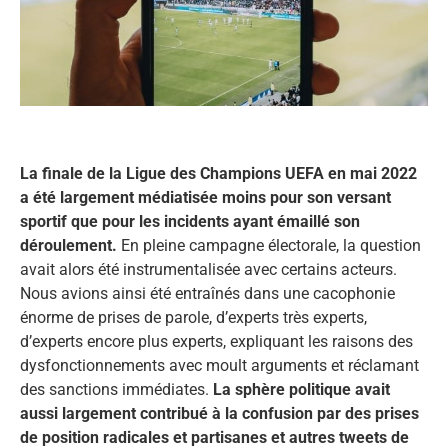
La finale de la Ligue des Champions UEFA en mai 2022
a été largement médiatisée moins pour son versant
sportif que pour les incidents ayant émaillé son
déroulement.
En pleine campagne électorale, la question
avait alors été instrumentalisée avec certains acteurs.
Nous avions ainsi été entraînés dans une cacophonie
énorme de prises de parole, d’experts très experts,
d’experts encore plus experts, expliquant les raisons des
dysfonctionnements avec moult arguments et réclamant
des sanctions immédiates.
La sphère politique avait
aussi largement contribué à la confusion par des prises
de position radicales et partisanes et autres tweets de