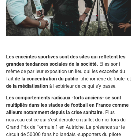
Les enceintes sportives sont des sites qui reflètent les
grandes tendances sociales de la société.
Elles sont
même de par leur exposition un lieu qui les exacerbe du
fait
de la concentration du public
-phénomène de foule- et
de la médiatisation
à l’extérieur de ce qui s’y passe.
Les comportements radicaux -forts anciens- se sont
multipliés dans les stades de football en France comme
ailleurs notamment depuis la crise sanitaire.
Plus
nouveau est ce qui s’est déroulé en juillet dernier lors du
Grand Prix de Formule 1 en Autriche. La présence sur le
circuit de 50000 fans hollandais -supporters du pilote