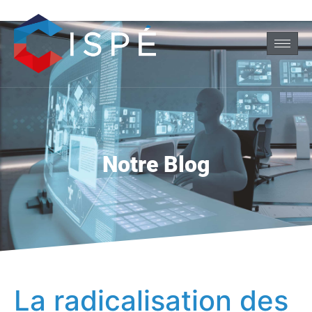
Notre Blog
La radicalisation des