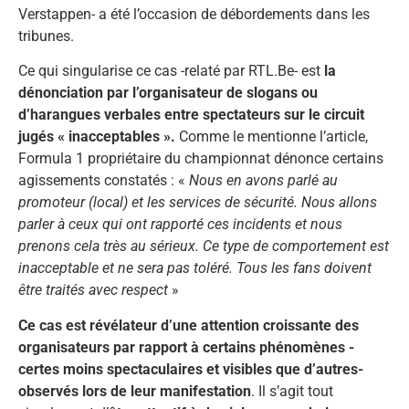
Verstappen- a été l’occasion de débordements dans les
tribunes.
Ce qui singularise ce cas -relaté par RTL.Be- est
la
dénonciation par l’organisateur de slogans ou
d’harangues verbales entre spectateurs sur le circuit
jugés « inacceptables ».
Comme le mentionne l’article,
Formula 1 propriétaire du championnat dénonce certains
agissements constatés : «
Nous en avons parlé au
promoteur (local) et les services de sécurité. Nous allons
parler à ceux qui ont rapporté ces incidents et nous
prenons cela très au sérieux. Ce type de comportement est
inacceptable et ne sera pas toléré. Tous les fans doivent
être traités avec respect
»
Ce cas est révélateur d’une attention croissante des
organisateurs par rapport à certains phénomènes -
certes moins spectaculaires et visibles que d’autres-
observés lors de leur manifestation
. Il s’agit tout