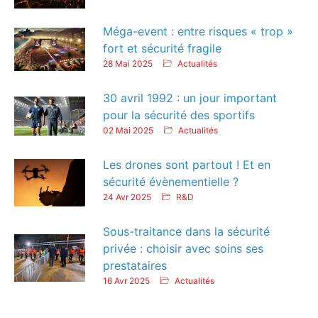
Méga-event : entre risques « trop »
fort et sécurité fragile
28 Mai 2025
Actualités
30 avril 1992 : un jour important
pour la sécurité des sportifs
02 Mai 2025
Actualités
Les drones sont partout ! Et en
sécurité évènementielle ?
24 Avr 2025
R&D
Sous-traitance dans la sécurité
privée : choisir avec soins ses
prestataires
16 Avr 2025
Actualités