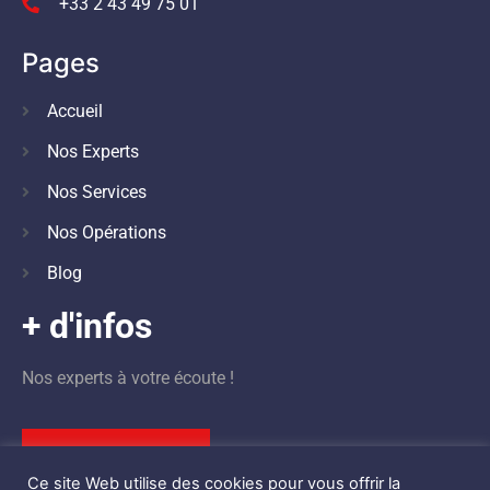
+33 2 43 49 75 01
Pages
Accueil
Nos Experts
Nos Services
Nos Opérations
Blog
+ d'infos
Nos experts à votre écoute !
Nous contacter
Ce site Web utilise des cookies pour vous offrir la