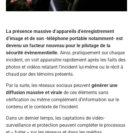
La présence massive d’appareils d’enregistrement
d’image et de son -téléphone portable notamment- est
devenu un facteur nouveau pour le pilotage de la
sécurité évènementielle.
Ainsi, pratiquement sur chaque
incident, on voit apparaitre rapidement après les faits des
photos et vidéos relatant l’incident lui-même ou le récit à
chaud par des témoins présents.
Par la suite, les réseaux sociaux peuvent
générer une
diffusion massive et virale
de ces éléments sans
vérification ou même complément d’information sur le
contenu et le contexte de l’incident.
Dans un dernier temps, les captations de vidéo-
surveillance et protection peuvent compléter le processus
et « fuiter » sur les réseaux et dans les médias.