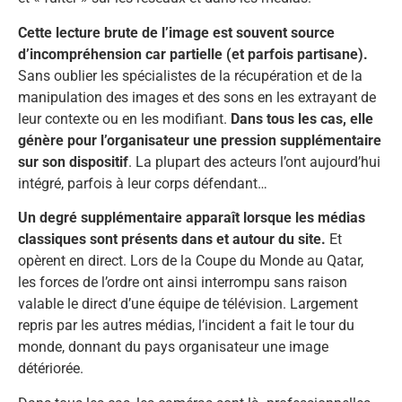
Cette lecture brute de l’image est souvent source
d’incompréhension car partielle (et parfois partisane).
Sans oublier les spécialistes de la récupération et de la
manipulation des images et des sons en les extrayant de
leur contexte ou en les modifiant.
Dans tous les cas, elle
génère pour l’organisateur une pression supplémentaire
sur son dispositif
. La plupart des acteurs l’ont aujourd’hui
intégré, parfois à leur corps défendant…
Un degré supplémentaire apparaît lorsque les médias
classiques sont présents dans et autour du site.
Et
opèrent en direct. Lors de la Coupe du Monde au Qatar,
les forces de l’ordre ont ainsi interrompu sans raison
valable le direct d’une équipe de télévision. Largement
repris par les autres médias, l’incident a fait le tour du
monde, donnant du pays organisateur une image
détériorée.