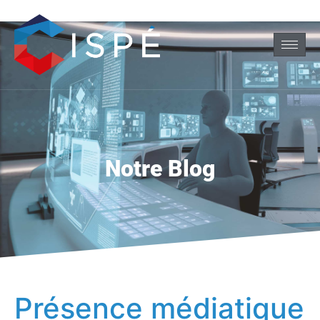
Notre Blog
Présence médiatique