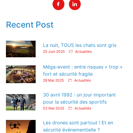
Recent Post
La nuit, TOUS les chats sont gris
25 Juin 2025
Actualités
Méga-event : entre risques « trop »
fort et sécurité fragile
28 Mai 2025
Actualités
30 avril 1992 : un jour important
pour la sécurité des sportifs
02 Mai 2025
Actualités
Les drones sont partout ! Et en
sécurité évènementielle ?