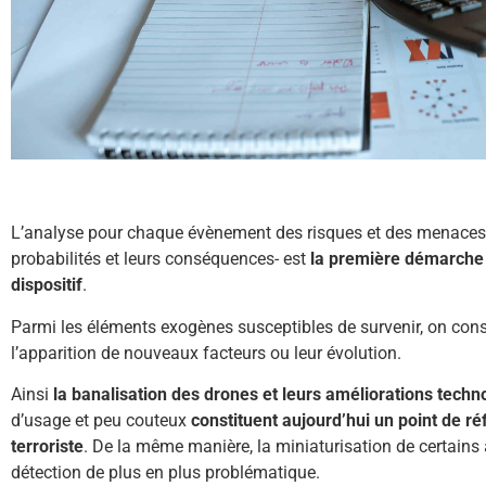
L’analyse pour chaque évènement des risques et des menaces p
probabilités et leurs conséquences- est
la première démarche 
dispositif
.
Parmi les éléments exogènes susceptibles de survenir, on cons
l’apparition de nouveaux facteurs ou leur évolution.
Ainsi
la banalisation des drones et leurs améliorations techn
d’usage et peu couteux
constituent aujourd’hui un point de r
terroriste
. De la même manière, la miniaturisation de certains 
détection de plus en plus problématique.