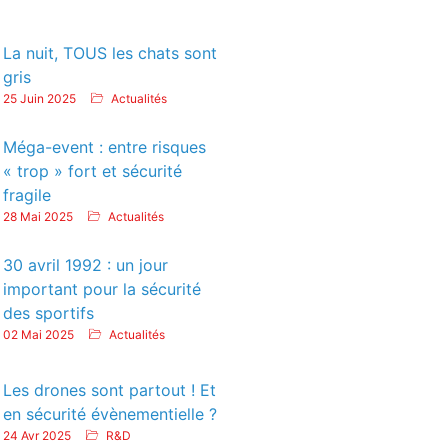
La nuit, TOUS les chats sont
gris
25 Juin 2025
Actualités
Méga-event : entre risques
« trop » fort et sécurité
fragile
28 Mai 2025
Actualités
30 avril 1992 : un jour
important pour la sécurité
des sportifs
02 Mai 2025
Actualités
Les drones sont partout ! Et
en sécurité évènementielle ?
24 Avr 2025
R&D