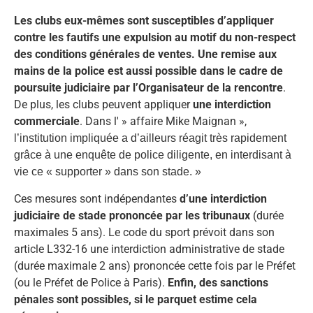
Les clubs eux-mêmes sont susceptibles d’appliquer
contre les fautifs une expulsion au motif du non-respect
des conditions générales de ventes.
Une remise aux
mains de la police est aussi possible dans le cadre de
poursuite judiciaire par l’Organisateur de la rencontre
.
De plus, les clubs peuvent appliquer
une interdiction
commerciale
. Dans l' » affaire Mike Maignan »,
l’institution impliquée a d’ailleurs réagit très rapidement
grâce à une enquête de police diligente, en interdisant à
vie ce « supporter » dans son stade. »
Ces mesures sont indépendantes
d’une interdiction
judiciaire de stade prononcée par les tribunaux
(durée
maximales 5 ans). Le code du sport prévoit dans son
article L332-16 une interdiction administrative de stade
(durée maximale 2 ans) prononcée cette fois par le Préfet
(ou le Préfet de Police à Paris).
Enfin, des sanctions
pénales sont possibles, si le parquet estime cela