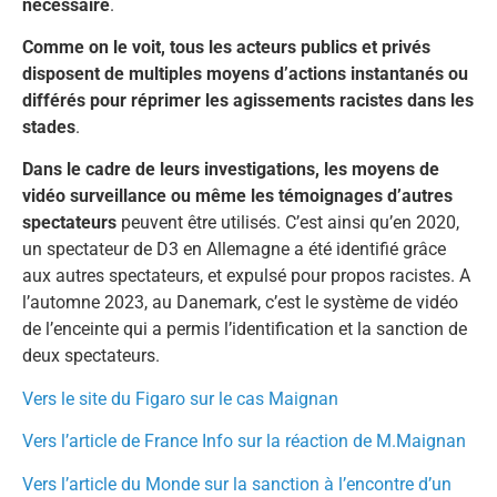
nécessaire
.
Comme on le voit, tous les acteurs publics et privés
disposent de multiples moyens d’actions instantanés ou
différés pour réprimer les agissements racistes dans les
stades
.
Dans le cadre de leurs investigations, les moyens de
vidéo surveillance ou même les témoignages d’autres
spectateurs
peuvent être utilisés. C’est ainsi qu’en 2020,
un spectateur de D3 en Allemagne a été identifié grâce
aux autres spectateurs, et expulsé pour propos racistes. A
l’automne 2023, au Danemark, c’est le système de vidéo
de l’enceinte qui a permis l’identification et la sanction de
deux spectateurs.
Vers le site du Figaro sur le cas Maignan
Vers l’article de France Info sur la réaction de M.Maignan
Vers l’article du Monde sur la sanction à l’encontre d’un