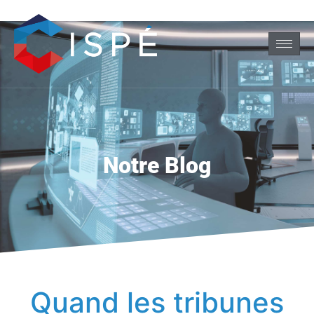
Notre Blog
Quand les tribunes