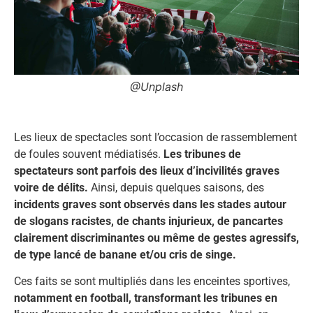
@Unplash
Les lieux de spectacles sont l’occasion de rassemblement
de foules souvent médiatisés.
Les tribunes de
spectateurs sont parfois des lieux d’incivilités graves
voire de délits.
Ainsi, depuis quelques saisons, des
incidents graves sont observés dans les stades autour
de slogans racistes, de chants injurieux, de pancartes
clairement discriminantes ou même de gestes agressifs,
de type lancé de banane et/ou cris de singe.
Ces faits se sont multipliés dans les enceintes sportives,
notamment en football, transformant les tribunes en