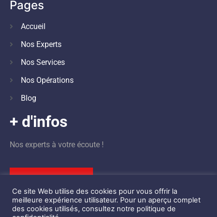
Pages
Accueil
Nos Experts
Nos Services
Nos Opérations
Blog
+ d'infos
Nos experts à votre écoute !
Nous contacter
Ce site Web utilise des cookies pour vous offrir la
meilleure expérience utilisateur. Pour un aperçu complet
des cookies utilisés, consultez notre politique de