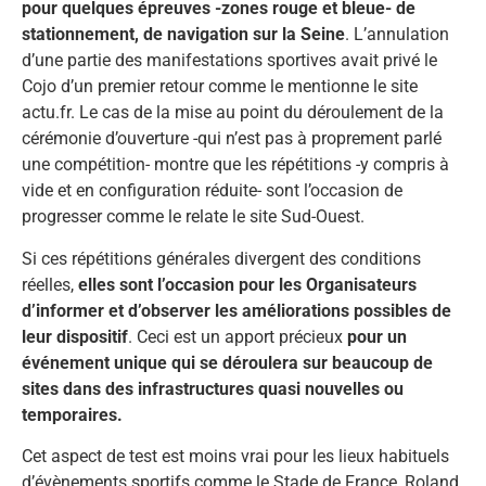
pour quelques épreuves -zones rouge et bleue- de
stationnement, de navigation sur la Seine
. L’annulation
d’une partie des manifestations sportives avait privé le
Cojo d’un premier retour comme le mentionne le site
actu.fr. Le cas de la mise au point du déroulement de la
cérémonie d’ouverture -qui n’est pas à proprement parlé
une compétition- montre que les répétitions -y compris à
vide et en configuration réduite- sont l’occasion de
progresser comme le relate le site Sud-Ouest.
Si ces répétitions générales divergent des conditions
réelles,
elles sont l’occasion pour les Organisateurs
d’informer et d’observer les améliorations possibles de
leur dispositif
. Ceci est un apport précieux
pour un
événement unique qui se déroulera sur beaucoup de
sites dans des infrastructures quasi nouvelles ou
temporaires.
Cet aspect de test est moins vrai pour les lieux habituels
d’évènements sportifs comme le Stade de France, Roland