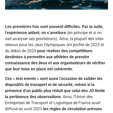
Les premières fois sont souvent difficiles. Par la suite,
l’expérience aidant, on s‘améliore
(en principe et si on
sait analyser ses prestations). Ainsi, la plupart des sites
retenus pour les Jeux Olympiques ont profité de 2023 et
du début de 2024
pour réaliser des compétitions
destinées à permettre aux athlètes de prendre
connaissance des lieux et aux organisateurs de vérifier
que leur mise en place est cohérente.
Ces « test events » sont aussi l’occasion de valider les
dispositifs de transport et de sécurité, même si la
présence d’un public plus réduit que celui des JO limite
la pertinence des observations
. Ainsi, l’Union des
Entreprises de Transport et Logistique de France avait
diffusé en août 2023
les règles de circulation prévues