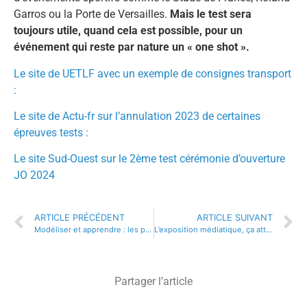
Garros ou la Porte de Versailles.
Mais le test sera
toujours utile, quand cela est possible, pour un
événement qui reste par nature un « one shot ».
Le site de UETLF avec un exemple de consignes transport
:
Le site de Actu-fr sur l’annulation 2023 de certaines
épreuves tests :
Le site Sud-Ouest sur le 2ème test cérémonie d’ouverture
JO 2024
ARTICLE PRÉCÉDENT
ARTICLE SUIVANT
Modéliser et apprendre : les principes de la sécurité évènementielle
L’exposition médiatique, ça attire !
Partager l’article