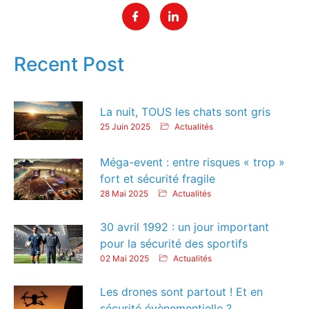
Recent Post
La nuit, TOUS les chats sont gris
25 Juin 2025
Actualités
Méga-event : entre risques « trop »
fort et sécurité fragile
28 Mai 2025
Actualités
30 avril 1992 : un jour important
pour la sécurité des sportifs
02 Mai 2025
Actualités
Les drones sont partout ! Et en
sécurité évènementielle ?