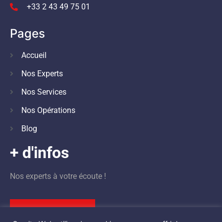
+33 2 43 49 75 01
Pages
Accueil
Nos Experts
Nos Services
Nos Opérations
Blog
+ d'infos
Nos experts à votre écoute !
Nous contacter