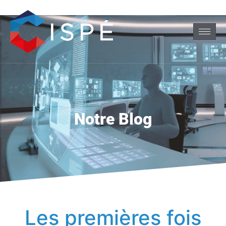
Notre Blog
Les premières fois