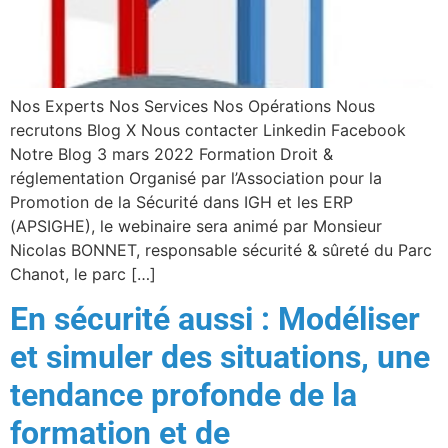
Nos Experts Nos Services Nos Opérations Nous
recrutons Blog X Nous contacter Linkedin Facebook
Notre Blog 3 mars 2022 Formation Droit &
réglementation Organisé par l’Association pour la
Promotion de la Sécurité dans IGH et les ERP
(APSIGHE), le webinaire sera animé par Monsieur
Nicolas BONNET, responsable sécurité & sûreté du Parc
Chanot, le parc […]
En sécurité aussi : Modéliser
et simuler des situations, une
tendance profonde de la
formation et de