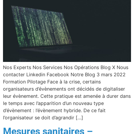
Nos Experts Nos Services Nos Opérations Blog X Nous
contacter Linkedin Facebook Notre Blog 3 mars 2022
Formation Pilotage Face à la crise, certains
organisateurs d’évènements ont décidés de digitaliser
leur évènement. Cette pratique est amenée à durer dans
le temps avec l’apparition d’un nouveau type
d’évènement : l’évènement hybride. De ce fait
l’organisateur se doit d’agrandir […]
Mesures sanitaires –