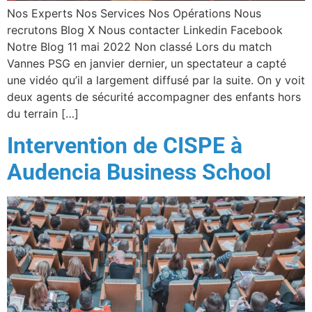
Nos Experts Nos Services Nos Opérations Nous
recrutons Blog X Nous contacter Linkedin Facebook
Notre Blog 11 mai 2022 Non classé Lors du match
Vannes PSG en janvier dernier, un spectateur a capté
une vidéo qu’il a largement diffusé par la suite. On y voit
deux agents de sécurité accompagner des enfants hors
du terrain […]
Intervention de CISPE à
Audencia Business School