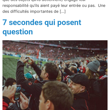
responsabilité qu’ils aient payé leur entrée ou pas. Une
des difficultés importantes de […]
7 secondes qui posent
question