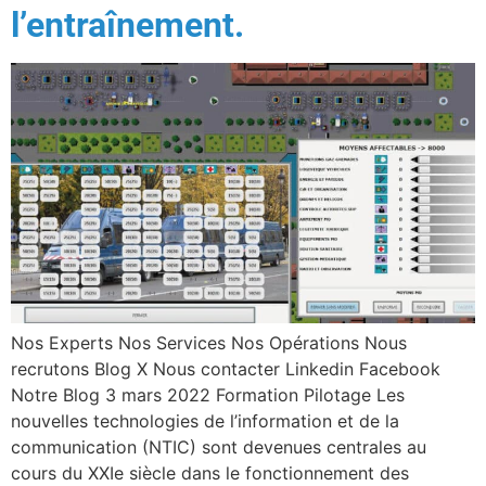
l’entraînement.
Nos Experts Nos Services Nos Opérations Nous
recrutons Blog X Nous contacter Linkedin Facebook
Notre Blog 3 mars 2022 Formation Pilotage Les
nouvelles technologies de l’information et de la
communication (NTIC) sont devenues centrales au
cours du XXIe siècle dans le fonctionnement des