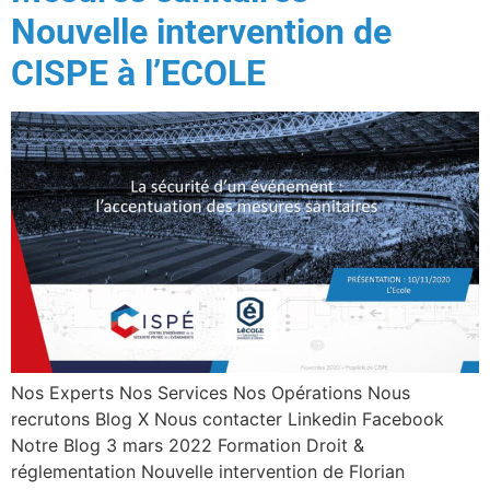
Nouvelle intervention de
CISPE à l’ECOLE
Nos Experts Nos Services Nos Opérations Nous
recrutons Blog X Nous contacter Linkedin Facebook
Notre Blog 3 mars 2022 Formation Droit &
réglementation Nouvelle intervention de Florian