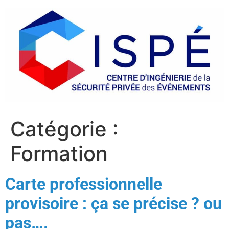
Catégorie :
Formation
Carte professionnelle
provisoire : ça se précise ? ou
pas….