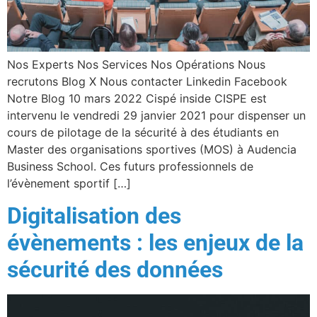
Nos Experts Nos Services Nos Opérations Nous
recrutons Blog X Nous contacter Linkedin Facebook
Notre Blog 10 mars 2022 Cispé inside CISPE est
intervenu le vendredi 29 janvier 2021 pour dispenser un
cours de pilotage de la sécurité à des étudiants en
Master des organisations sportives (MOS) à Audencia
Business School. Ces futurs professionnels de
l’évènement sportif […]
Digitalisation des
évènements : les enjeux de la
sécurité des données