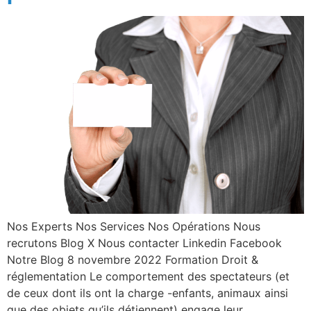
Nos Experts Nos Services Nos Opérations Nous
recrutons Blog X Nous contacter Linkedin Facebook
Notre Blog 8 novembre 2022 Formation Droit &
réglementation Le comportement des spectateurs (et
de ceux dont ils ont la charge -enfants, animaux ainsi
que des objets qu’ils détiennent) engage leur