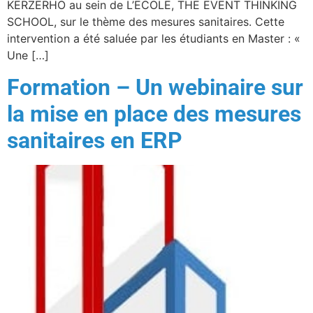
KERZERHO au sein de L’ECOLE, THE EVENT THINKING
SCHOOL, sur le thème des mesures sanitaires. Cette
intervention a été saluée par les étudiants en Master : «
Une […]
Formation – Un webinaire sur
la mise en place des mesures
sanitaires en ERP