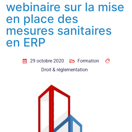
webinaire sur la mise
en place des
mesures sanitaires
en ERP
29 octobre 2020
Formation
Droit & réglementation