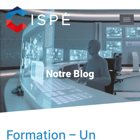
Notre Blog
Formation – Un