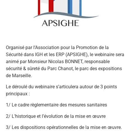
Organisé par l’Association pour la Promotion de la
Sécurité dans IGH et les ERP (APSIGHE), le webinaire sera
animé par Monsieur Nicolas BONNET, responsable
sécurité & sûreté du Parc Chanot, le parc des expositions
de Marseille.
Le déroulé du webinaire s’articulera autour de 3 points
principaux :
1/ Le cadre règlementaire des mesures sanitaires
2/ L’historique et l’évolution de la mise en œuvre
3/ Les dispositions opérationnelles de la mise en œuvre.