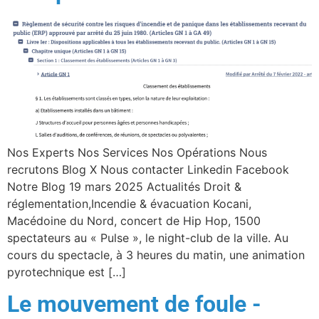
Nos Experts Nos Services Nos Opérations Nous
recrutons Blog X Nous contacter Linkedin Facebook
Notre Blog 19 mars 2025 Actualités Droit &
réglementation,Incendie & évacuation Kocani,
Macédoine du Nord, concert de Hip Hop, 1500
spectateurs au « Pulse », le night-club de la ville. Au
cours du spectacle, à 3 heures du matin, une animation
pyrotechnique est […]
Le mouvement de foule -