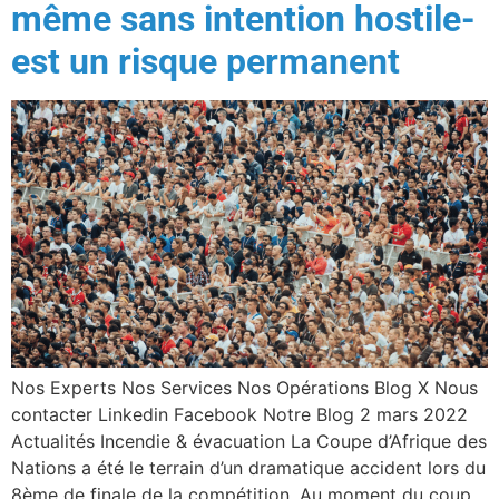
même sans intention hostile-
est un risque permanent
Nos Experts Nos Services Nos Opérations Blog X Nous
contacter Linkedin Facebook Notre Blog 2 mars 2022
Actualités Incendie & évacuation La Coupe d’Afrique des
Nations a été le terrain d’un dramatique accident lors du
8ème de finale de la compétition. Au moment du coup