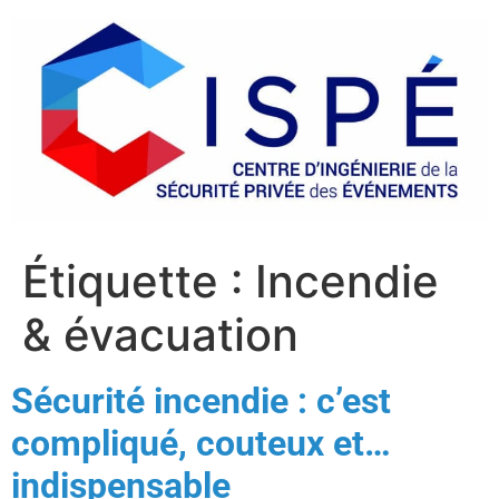
Étiquette :
Incendie
& évacuation
Sécurité incendie : c’est
compliqué, couteux et…
indispensable