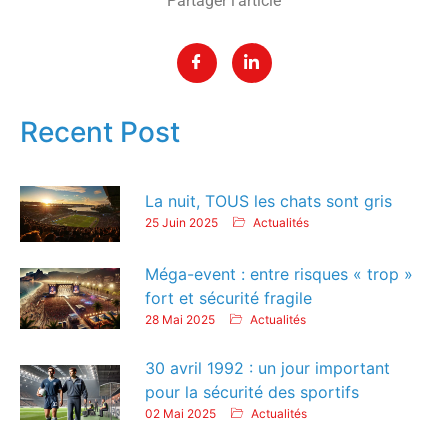
Partager l’article
Recent Post
La nuit, TOUS les chats sont gris
25 Juin 2025
Actualités
Méga-event : entre risques « trop »
fort et sécurité fragile
28 Mai 2025
Actualités
30 avril 1992 : un jour important
pour la sécurité des sportifs
02 Mai 2025
Actualités