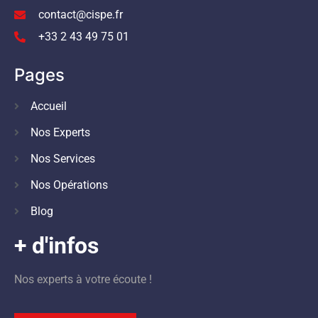
contact@cispe.fr
+33 2 43 49 75 01
Pages
Accueil
Nos Experts
Nos Services
Nos Opérations
Blog
+ d'infos
Nos experts à votre écoute !