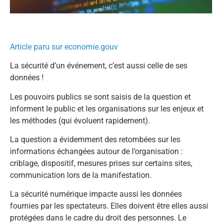
Article paru sur economie.gouv
La sécurité d’un événement, c’est aussi celle de ses
données !
Les pouvoirs publics se sont saisis de la question et
informent le public et les organisations sur les enjeux et
les méthodes (qui évoluent rapidement).
La question a évidemment des retombées sur les
informations échangées autour de l’organisation :
criblage, dispositif, mesures prises sur certains sites,
communication lors de la manifestation.
La sécurité numérique impacte aussi les données
fournies par les spectateurs. Elles doivent être elles aussi
protégées dans le cadre du droit des personnes. Le