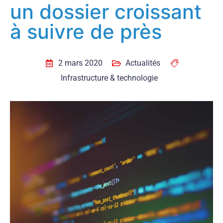
un dossier croissant
à suivre de près
2 mars 2020
Actualités
Infrastructure & technologie