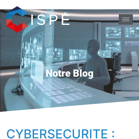
Notre Blog
CYBERSECURITE :