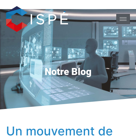
Notre Blog
Un mouvement de