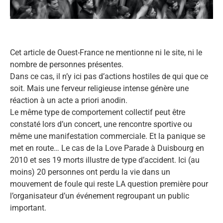
Cet article de Ouest-France ne mentionne ni le site, ni le
nombre de personnes présentes.
Dans ce cas, il n’y ici pas d’actions hostiles de qui que ce
soit. Mais une ferveur religieuse intense génère une
réaction à un acte a priori anodin.
Le même type de comportement collectif peut être
constaté lors d’un concert, une rencontre sportive ou
même une manifestation commerciale. Et la panique se
met en route… Le cas de la Love Parade à Duisbourg en
2010 et ses 19 morts illustre de type d’accident. Ici (au
moins) 20 personnes ont perdu la vie dans un
mouvement de foule qui reste LA question première pour
l’organisateur d’un événement regroupant un public
important.