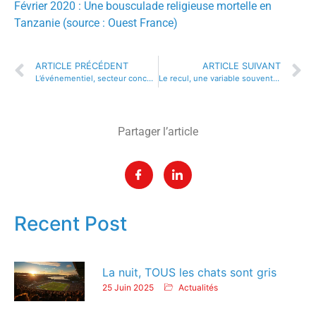
Février 2020 : Une bousculade religieuse mortelle en
Tanzanie (source : Ouest France)
ARTICLE PRÉCÉDENT
ARTICLE SUIVANT
L’événementiel, secteur concurrentiel entre les territoires !
Le recul, une variable souvent manquante !
Partager l’article
Recent Post
La nuit, TOUS les chats sont gris
25 Juin 2025
Actualités