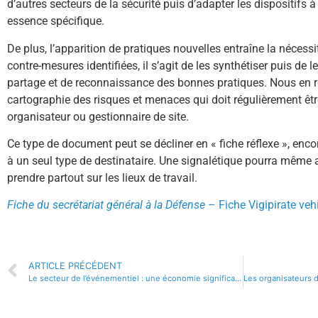
d’autres secteurs de la sécurité puis d’adapter les dispositifs à
essence spécifique.
De plus, l’apparition de pratiques nouvelles entraîne la nécessi
contre-mesures identifiées, il s’agit de les synthétiser puis de 
partage et de reconnaissance des bonnes pratiques. Nous en r
cartographie des risques et menaces qui doit régulièrement êt
organisateur ou gestionnaire de site.
Ce type de document peut se décliner en « fiche réflexe », enco
à un seul type de destinataire. Une signalétique pourra même a
prendre partout sur les lieux de travail.
Fiche du secrétariat général à la Défense
– Fiche Vigipirate vehi
ARTICLE PRÉCÉDENT
Le secteur de l’événementiel : une économie significative