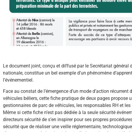
Le document joint, conçu et diffusé par le Secrétariat général d
nationale, constitue un bel exemple d’un phénomène d’apprentis
l’événementiel.
Face au constat de l’émergence d’un mode d’action récurrent de
véhicules béliers, cette fiche pratique de deux pages propose 
gestionnaires de parc de véhicules, les responsables RH et les
Même si cette fiche n’est pas dédiée à la seule sécurité événeme
directeurs sécurité de s’en inspirer pour ses propres procédures.
sécurité que de réaliser une veille réglementaire, technologiqu