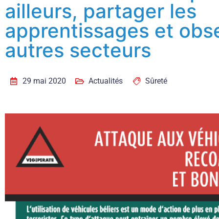
ailleurs, partager les
apprentissages et obse
autres secteurs
29 mai 2020
Actualités
Sûreté