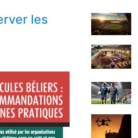
rver les