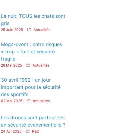
La nuit, TOUS les chats sont
gris
25 Juin 2025
Actualités
Méga-event : entre risques
« trop » fort et sécurité
fragile
28 Mai 2025
Actualités
30 avril 1992 : un jour
important pour la sécurité
des sportifs
02 Mai 2025
Actualités
Les drones sont partout ! Et
en sécurité évènementielle ?
24 Avr 2025
R&D