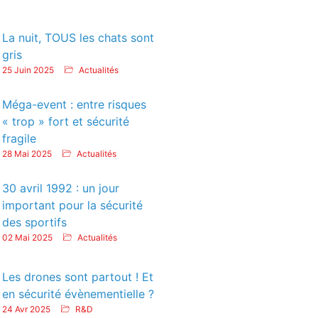
La nuit, TOUS les chats sont
gris
25 Juin 2025
Actualités
Méga-event : entre risques
« trop » fort et sécurité
fragile
28 Mai 2025
Actualités
30 avril 1992 : un jour
important pour la sécurité
des sportifs
02 Mai 2025
Actualités
Les drones sont partout ! Et
en sécurité évènementielle ?
24 Avr 2025
R&D