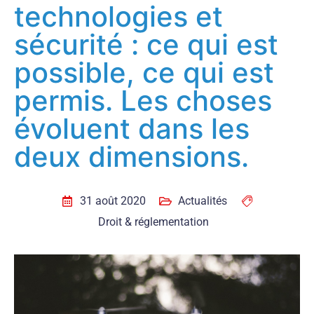
technologies et
sécurité : ce qui est
possible, ce qui est
permis. Les choses
évoluent dans les
deux dimensions.
31 août 2020
Actualités
Droit & réglementation