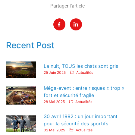
Partager l’article
Recent Post
La nuit, TOUS les chats sont gris
25 Juin 2025
Actualités
Méga-event : entre risques « trop »
fort et sécurité fragile
28 Mai 2025
Actualités
30 avril 1992 : un jour important
pour la sécurité des sportifs
02 Mai 2025
Actualités