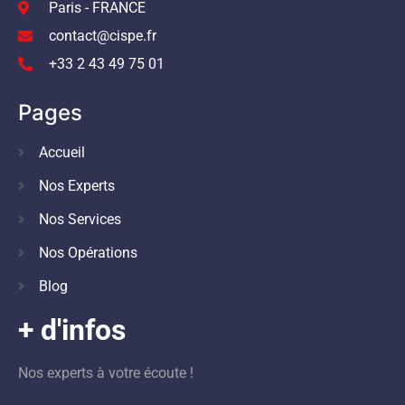
Paris - FRANCE
contact@cispe.fr
+33 2 43 49 75 01
Pages
Accueil
Nos Experts
Nos Services
Nos Opérations
Blog
+ d'infos
Nos experts à votre écoute !