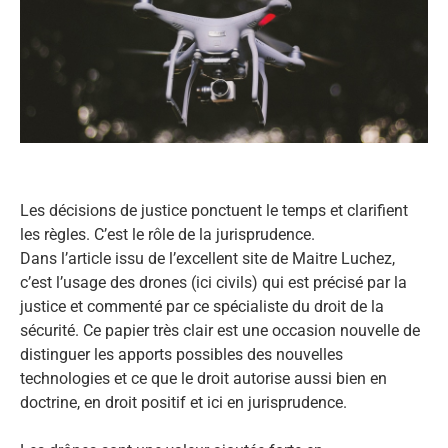
Les décisions de justice ponctuent le temps et clarifient
les règles. C’est le rôle de la jurisprudence.
Dans l’article issu de l’excellent site de Maitre Luchez,
c’est l’usage des drones (ici civils) qui est précisé par la
justice et commenté par ce spécialiste du droit de la
sécurité. Ce papier très clair est une occasion nouvelle de
distinguer les apports possibles des nouvelles
technologies et ce que le droit autorise aussi bien en
doctrine, en droit positif et ici en jurisprudence.