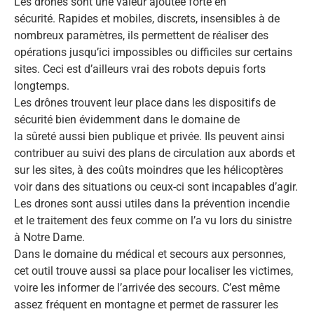
Les drônes sont une valeur ajoutée forte en
sécurité. Rapides et mobiles, discrets, insensibles à de
nombreux paramètres, ils permettent de réaliser des
opérations jusqu’ici impossibles ou difficiles sur certains
sites. Ceci est d’ailleurs vrai des robots depuis forts
longtemps.
Les drônes trouvent leur place dans les dispositifs de
sécurité bien évidemment dans le domaine de
la sûreté aussi bien publique et privée. Ils peuvent ainsi
contribuer au suivi des plans de circulation aux abords et
sur les sites, à des coûts moindres que les hélicoptères
voir dans des situations ou ceux-ci sont incapables d’agir.
Les drones sont aussi utiles dans la prévention incendie
et le traitement des feux comme on l’a vu lors du sinistre
à Notre Dame.
Dans le domaine du médical et secours aux personnes,
cet outil trouve aussi sa place pour localiser les victimes,
voire les informer de l’arrivée des secours. C’est même
assez fréquent en montagne et permet de rassurer les