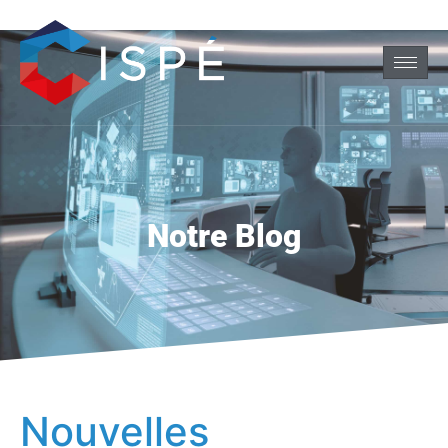
Notre Blog
Nouvelles