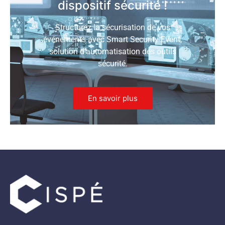
dispositif sécurité !
Structurez la sécurisation de vos
événements avec Smart Security Event,
solution d’automatisation des outils
sécurité.
En savoir plus