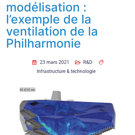
modélisation :
l’exemple de la
ventilation de la
Philharmonie
23 mars 2021
R&D
Infrastructure & technologie