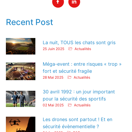
Recent Post
La nuit, TOUS les chats sont gris
25 Juin 2025
Actualités
Méga-event : entre risques « trop »
fort et sécurité fragile
28 Mai 2025
Actualités
30 avril 1992 : un jour important
pour la sécurité des sportifs
02 Mai 2025
Actualités
Les drones sont partout ! Et en
sécurité évènementielle ?