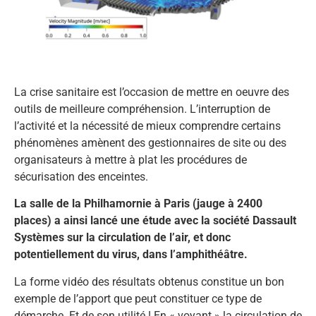
La crise sanitaire est l’occasion de mettre en oeuvre des
outils de meilleure compréhension. L’interruption de
l’activité et la nécessité de mieux comprendre certains
phénomènes amènent des gestionnaires de site ou des
organisateurs à mettre à plat les procédures de
sécurisation des enceintes.
La salle de la Philhamornie à Paris (jauge à 2400
places) a ainsi lancé une étude avec la société Dassault
Systèmes sur la circulation de l’air, et donc
potentiellement du virus, dans l’amphithéâtre.
La forme vidéo des résultats obtenus constitue un bon
exemple de l’apport que peut constituer ce type de
démarche. Et de son utilité ! En « voyant » la circulation de