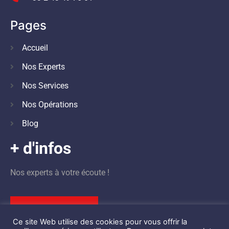
Pages
Accueil
Nos Experts
Nos Services
Nos Opérations
Blog
+ d'infos
Nos experts à votre écoute !
Nous contacter
Ce site Web utilise des cookies pour vous offrir la