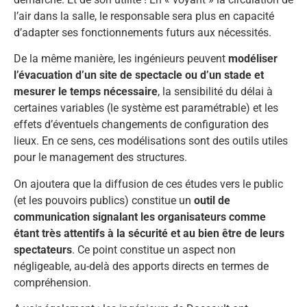
l’air dans la salle, le responsable sera plus en capacité
d’adapter ses fonctionnements futurs aux nécessités.
De la même manière, les ingénieurs peuvent
modéliser
l’évacuation d’un site de spectacle ou d’un stade et
mesurer le temps nécessaire
, la sensibilité du délai à
certaines variables (le système est paramétrable) et les
effets d’éventuels changements de configuration des
lieux. En ce sens, ces modélisations sont des outils utiles
pour le management des structures.
On ajoutera que la diffusion de ces études vers le public
(et les pouvoirs publics) constitue un
outil de
communication signalant les organisateurs comme
étant très attentifs à la sécurité et au bien être de leurs
spectateurs
. Ce point constitue un aspect non
négligeable, au-delà des apports directs en termes de
compréhension.