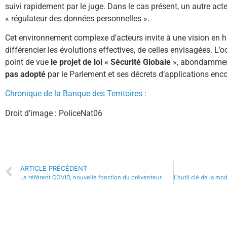
suivi rapidement par le juge. Dans le cas présent, un autre acte
« régulateur des données personnelles ».
Cet environnement complexe d’acteurs invite à une vision en h
différencier les évolutions effectives, de celles envisagées. L’
point de vue
le projet de loi « Sécurité Globale
», abondamme
pas adopté
par le Parlement et ses décrets d’applications en
Chronique de la Banque des Territoires :
Droit d’image : PoliceNat06
ARTICLE PRÉCÉDENT
Le référent COVID, nouvelle fonction du préventeur