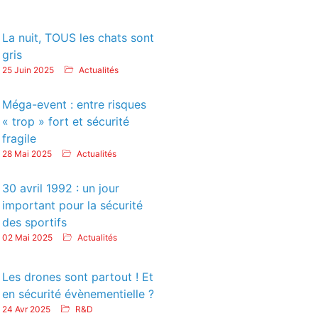
La nuit, TOUS les chats sont
gris
25 Juin 2025
Actualités
Méga-event : entre risques
« trop » fort et sécurité
fragile
28 Mai 2025
Actualités
30 avril 1992 : un jour
important pour la sécurité
des sportifs
02 Mai 2025
Actualités
Les drones sont partout ! Et
en sécurité évènementielle ?
24 Avr 2025
R&D