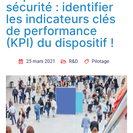
sécurité : identifier
les indicateurs clés
de performance
(KPI) du dispositif !
25 mars 2021
R&D
Pilotage