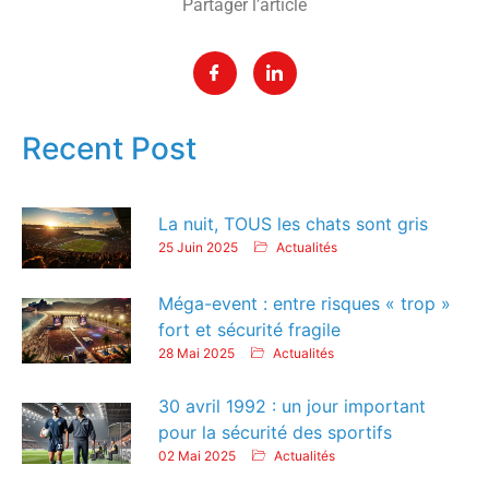
Partager l’article
Recent Post
La nuit, TOUS les chats sont gris
25 Juin 2025
Actualités
Méga-event : entre risques « trop »
fort et sécurité fragile
28 Mai 2025
Actualités
30 avril 1992 : un jour important
pour la sécurité des sportifs
02 Mai 2025
Actualités