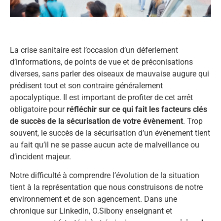
La crise sanitaire est l’occasion d’un déferlement
d’informations, de points de vue et de préconisations
diverses, sans parler des oiseaux de mauvaise augure qui
prédisent tout et son contraire généralement
apocalyptique. Il est important de profiter de cet arrêt
obligatoire pour
réfléchir sur ce qui fait les facteurs clés
de succès de la sécurisation de votre évènement
. Trop
souvent, le succès de la sécurisation d’un évènement tient
au fait qu’il ne se passe aucun acte de malveillance ou
d’incident majeur.
Notre difficulté à comprendre l’évolution de la situation
tient à la représentation que nous construisons de notre
environnement et de son agencement. Dans une
chronique sur Linkedin, O.Sibony enseignant et