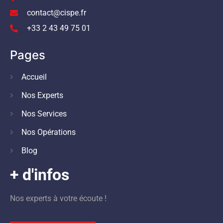
contact@cispe.fr
+33 2 43 49 75 01
Pages
Accueil
Nos Experts
Nos Services
Nos Opérations
Blog
+ d'infos
Nos experts à votre écoute !