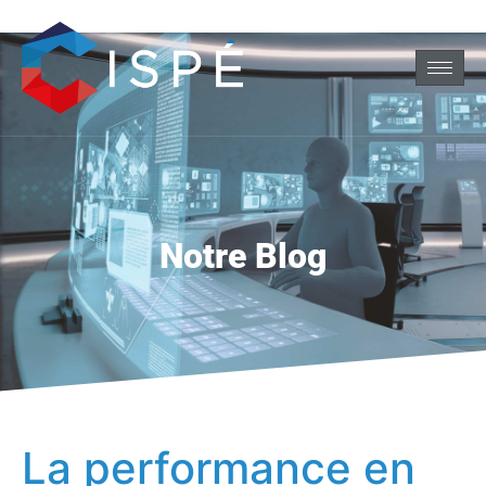
Notre Blog
La performance en