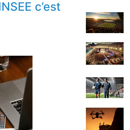
 INSEE c’est