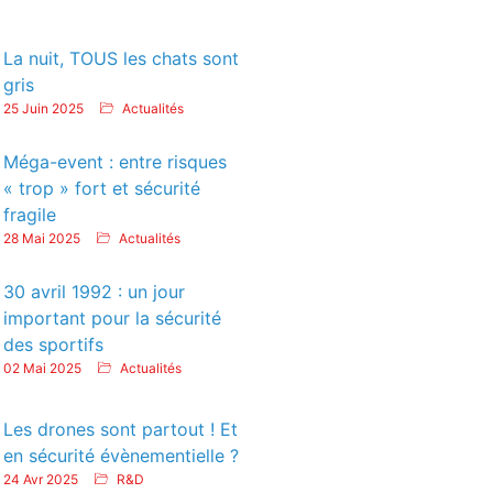
La nuit, TOUS les chats sont
gris
25 Juin 2025
Actualités
Méga-event : entre risques
« trop » fort et sécurité
fragile
28 Mai 2025
Actualités
30 avril 1992 : un jour
important pour la sécurité
des sportifs
02 Mai 2025
Actualités
Les drones sont partout ! Et
en sécurité évènementielle ?
24 Avr 2025
R&D