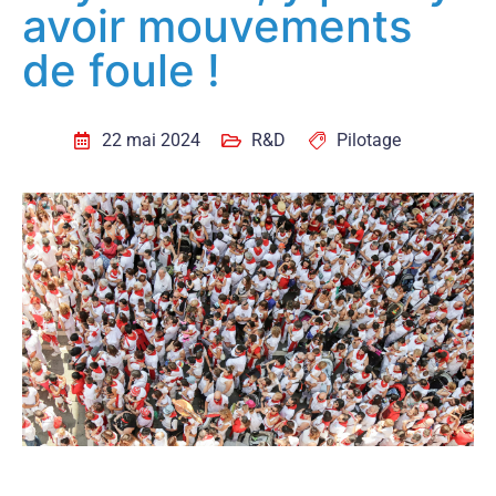
avoir mouvements
de foule !
22 mai 2024
R&D
Pilotage