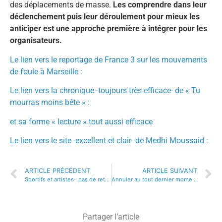
des déplacements de masse.
Les comprendre dans leur
déclenchement puis leur déroulement pour mieux les
anticiper est une approche première à intégrer pour les
organisateurs.
Le lien vers le reportage de France 3 sur les mouvements
de foule à Marseille :
Le lien vers la chronique -toujours très efficace- de « Tu
mourras moins bête » :
et sa forme « lecture » tout aussi efficace
Le lien vers le site -excellent et clair- de Medhi Moussaid :
ARTICLE PRÉCÉDENT
ARTICLE SUIVANT
Sportifs et artistes : pas de retour à l’envoyeur….
Annuler au tout dernier moment : quelles conséquences ?
Partager l’article