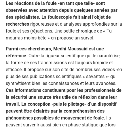
Les réactions de la foule -en tant que telle- sont
observées avec attention depuis quelques années par
des spécialistes. La fouloscopie fait ainsi l’objet de
recherches
rigoureuses et d’analyses approfondies sur la
foule et ses (ré)actions. Une petite chronique de « Tu
mourras moins bête » en propose un survol.
Parmi ces chercheurs, Medhi Moussaid est une
référence
. Outre la rigueur scientifique qui le caractérise,
la forme de ses transmissions est toujours limpide et
efficace. Il propose sur son site de nombreuses vidéos -en
plus de ses publications scientifiques « savantes »- qui
synthétisent bien les connaissances et leurs avancées.
Ces informations constituent pour les professionnels de
la sécurité une source très utile de réflexion dans leur
travail. La conception -puis le pilotage- d’un dispositif
peuvent être éclairés par la compréhension des
phénomènes possibles de mouvement de foule
. Ils
peuvent survenir aussi bien en phase statique que lors