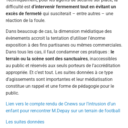
difficulté est
d’intervenir fermement tout en évitant un
excès de fermeté
qui susciterait – entre autres – une
réaction de la foule.
Dans beaucoup de cas, la dimension médiatique des
évènements accroit la tentation d’utiliser l’énorme
exposition à des fins partisanes ou mêmes commerciales.
Dans tous les cas, il faut condamner ces pratiques :
le
terrain ou la scène sont des sanctuaires
, inaccessibles
au public et réservés aux seuls porteurs de l’accréditation
appropriée. Et c’est tout. Les suites données à ce type
d’agissements sont importantes et leur médiatisation
constitue un rappel et une forme de pédagogie pour le
public.
Lien vers le compte rendu de Cnews sur l’intrusion d’un
enfant pour rencontrer M.Depay sur un terrain de football
Les suites données