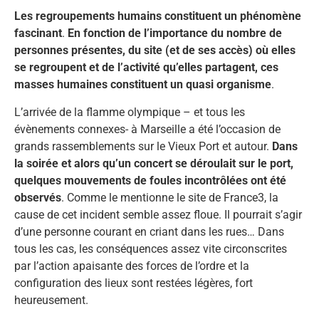
Les regroupements humains constituent un phénomène
fascinant
.
En fonction de l’importance du nombre de
personnes présentes, du site (et de ses accès) où elles
se regroupent et de l’activité qu’elles partagent, ces
masses humaines constituent un quasi organisme
.
L’arrivée de la flamme olympique – et tous les
évènements connexes- à Marseille a été l’occasion de
grands rassemblements sur le Vieux Port et autour.
Dans
la soirée et alors qu’un concert se déroulait sur le port,
quelques mouvements de foules incontrôlées ont été
observés
. Comme le mentionne le site de France3, la
cause de cet incident semble assez floue. Il pourrait s’agir
d’une personne courant en criant dans les rues… Dans
tous les cas, les conséquences assez vite circonscrites
par l’action apaisante des forces de l’ordre et la
configuration des lieux sont restées légères, fort
heureusement.