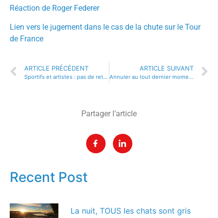
Réaction de Roger Federer
Lien vers le jugement dans le cas de la chute sur le Tour
de France
ARTICLE PRÉCÉDENT
ARTICLE SUIVANT
Sportifs et artistes : pas de retour à l’envoyeur….
Annuler au tout dernier moment : quelles conséquences ?
Partager l’article
Recent Post
La nuit, TOUS les chats sont gris