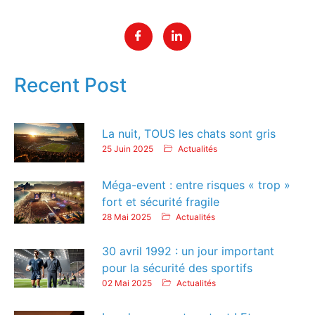
Recent Post
La nuit, TOUS les chats sont gris
25 Juin 2025
Actualités
Méga-event : entre risques « trop »
fort et sécurité fragile
28 Mai 2025
Actualités
30 avril 1992 : un jour important
pour la sécurité des sportifs
02 Mai 2025
Actualités