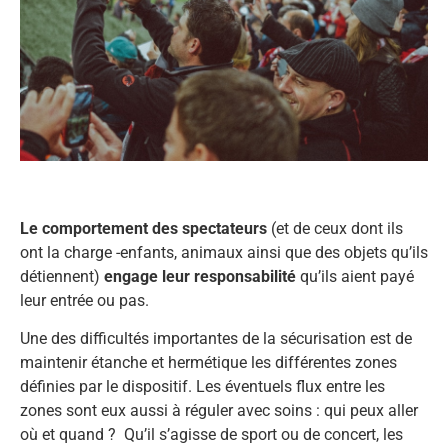
Le comportement des spectateurs
(et de ceux dont ils
ont la charge -enfants, animaux ainsi que des objets qu’ils
détiennent)
engage leur responsabilité
qu’ils aient payé
leur entrée ou pas.
Une des difficultés importantes de la sécurisation est de
maintenir étanche et hermétique les différentes zones
définies par le dispositif. Les éventuels flux entre les
zones sont eux aussi à réguler avec soins : qui peux aller
où et quand ? Qu’il s’agisse de sport ou de concert, les