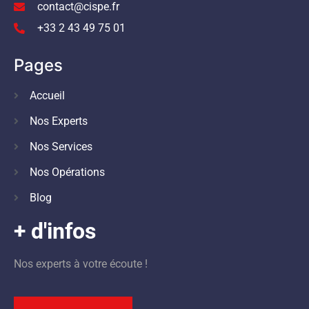
contact@cispe.fr
+33 2 43 49 75 01
Pages
Accueil
Nos Experts
Nos Services
Nos Opérations
Blog
+ d'infos
Nos experts à votre écoute !