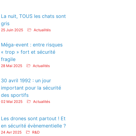
La nuit, TOUS les chats sont
gris
25 Juin 2025
Actualités
Méga-event : entre risques
« trop » fort et sécurité
fragile
28 Mai 2025
Actualités
30 avril 1992 : un jour
important pour la sécurité
des sportifs
02 Mai 2025
Actualités
Les drones sont partout ! Et
en sécurité évènementielle ?
24 Avr 2025
R&D