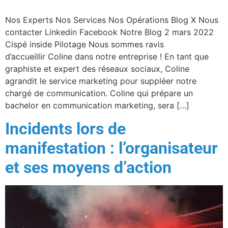
Nos Experts Nos Services Nos Opérations Blog X Nous
contacter Linkedin Facebook Notre Blog 2 mars 2022
Cispé inside Pilotage Nous sommes ravis
d’accueillir Coline dans notre entreprise ! En tant que
graphiste et expert des réseaux sociaux, Coline
agrandit le service marketing pour suppléer notre
chargé de communication. Coline qui prépare un
bachelor en communication marketing, sera […]
Incidents lors de
manifestation : l’organisateur
et ses moyens d’action