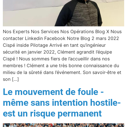
Nos Experts Nos Services Nos Opérations Blog X Nous
contacter Linkedin Facebook Notre Blog 2 mars 2022
Cispé inside Pilotage Arrivé en tant qu’ingénieur
sécurité en janvier 2022, Clément agrandit l’équipe
Cispé ! Nous sommes fiers de l’accueillir dans nos
membres ! Clément a une très bonne connaissance du
milieu de la sûreté dans l’événement. Son savoir-être et
son […]
Le mouvement de foule -
même sans intention hostile-
est un risque permanent