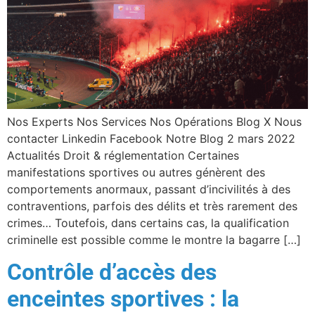
Nos Experts Nos Services Nos Opérations Blog X Nous
contacter Linkedin Facebook Notre Blog 2 mars 2022
Actualités Droit & réglementation Certaines
manifestations sportives ou autres génèrent des
comportements anormaux, passant d’incivilités à des
contraventions, parfois des délits et très rarement des
crimes… Toutefois, dans certains cas, la qualification
criminelle est possible comme le montre la bagarre […]
Contrôle d’accès des
enceintes sportives : la